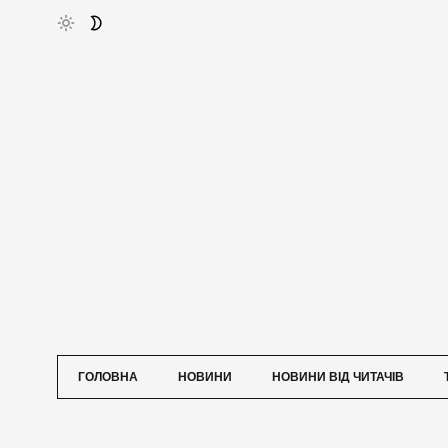
ГОЛОВНА
НОВИНИ
НОВИНИ ВІД ЧИТАЧІВ