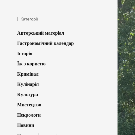
Категорії
Авторський матеріал
Гастрономічний календар
Історія
Їж з користю
Кримінал
Кулінарія
Культура
Мистецтво
Некрологи
Новини