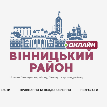
Новини Вінницького району, Вінниці та громад району
ТЕКСТИ
ПРИВІТАННЯ ТА ПОЗДОРОВЛЕННЯ
НЕКРОЛОГИ