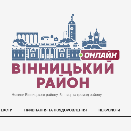
Новини Вінницького району, Вінниці та громад району
ТЕКСТИ
ПРИВІТАННЯ ТА ПОЗДОРОВЛЕННЯ
НЕКРОЛОГИ