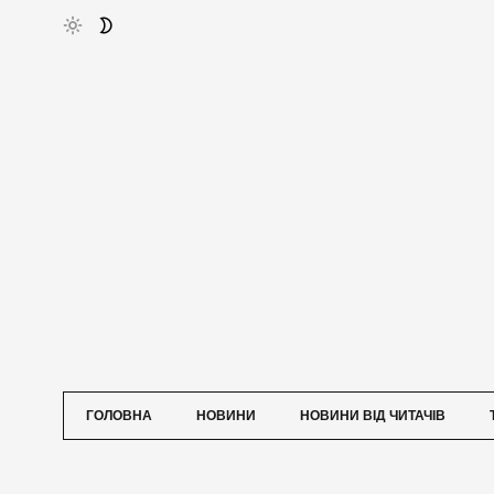
ГОЛОВНА
НОВИНИ
НОВИНИ ВІД ЧИТАЧІВ