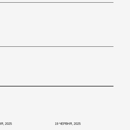
Я, 2025
19 ЧЕРВНЯ, 2025