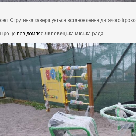
селі Струтинка завершується встановлення дитячого ігрово
Про це
повідомляє
Липовецька міська рада