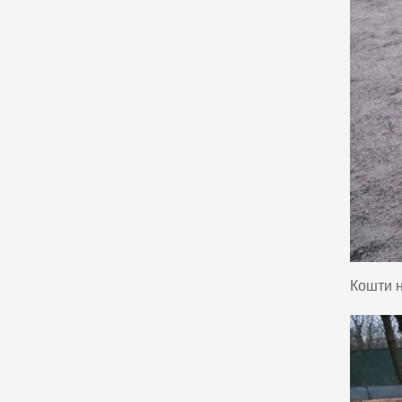
Кошти н