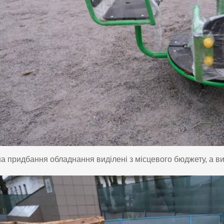
а придбання обладнання виділені з місцевого бюджету, а вик