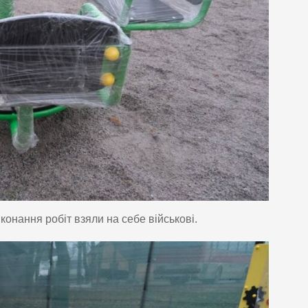
онання робіт взяли на себе військові.