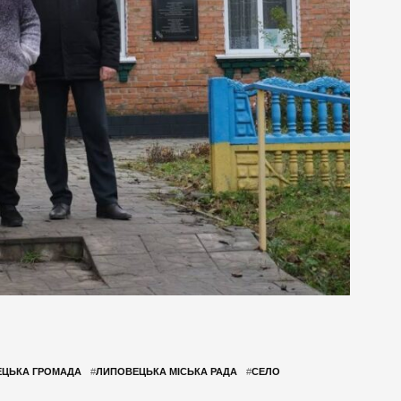
ЦЬКА ГРОМАДА
#
ЛИПОВЕЦЬКА МІСЬКА РАДА
#
СЕЛО