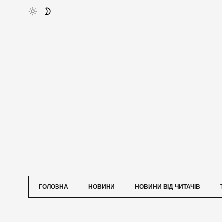
ГОЛОВНА
НОВИНИ
НОВИНИ ВІД ЧИТАЧІВ