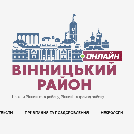
Новини Вінницького району, Вінниці та громад району
ТЕКСТИ
ПРИВІТАННЯ ТА ПОЗДОРОВЛЕННЯ
НЕКРОЛОГИ