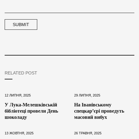
RELATED POST
12 ЛИПНЯ, 2025
29 ЛИПНЯ, 2025
У Лука-Мелешківській
На Іванівському
бібліотеці провели День
спецкар’єрі проведуть
шоколаду
масовий вибух
13 ЖОВТНЯ, 2025
26 ТРАВНЯ, 2025