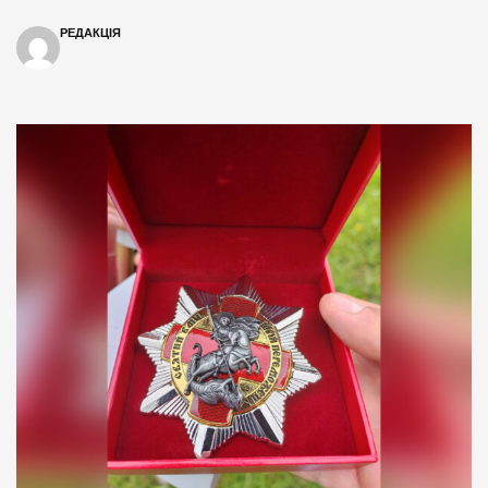
РЕДАКЦІЯ