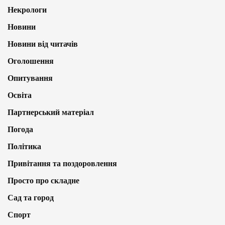
Некрологи
Новини
Новини від читачів
Оголошення
Опитування
Освіта
Партнерський матеріал
Погода
Політика
Привітання та поздоровлення
Просто про складне
Сад та город
Спорт