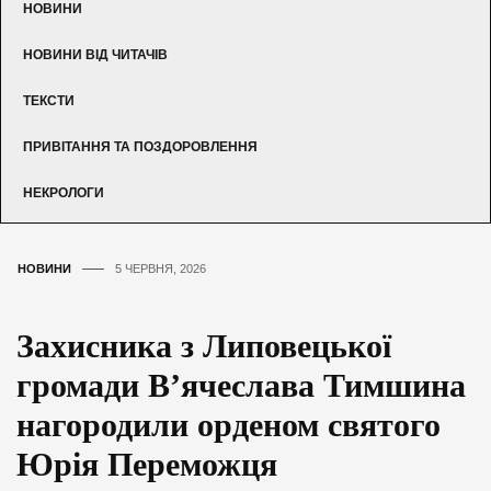
НОВИНИ
НОВИНИ ВІД ЧИТАЧІВ
ТЕКСТИ
ПРИВІТАННЯ ТА ПОЗДОРОВЛЕННЯ
НЕКРОЛОГИ
НОВИНИ
5 ЧЕРВНЯ, 2026
Захисника з Липовецької
громади В’ячеслава Тимшина
нагородили орденом святого
Юрія Переможця