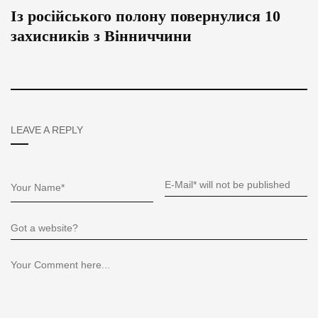
Із російського полону повернулися 10
захисників з Вінниччини
LEAVE A REPLY