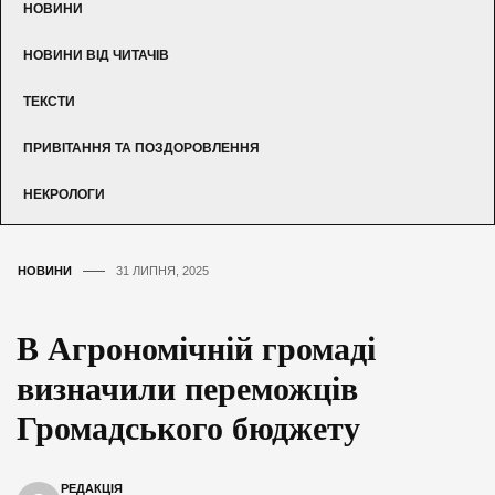
НОВИНИ
НОВИНИ ВІД ЧИТАЧІВ
ТЕКСТИ
ПРИВІТАННЯ ТА ПОЗДОРОВЛЕННЯ
НЕКРОЛОГИ
НОВИНИ
31 ЛИПНЯ, 2025
В Агрономічній громаді
визначили переможців
Громадського бюджету
РЕДАКЦІЯ