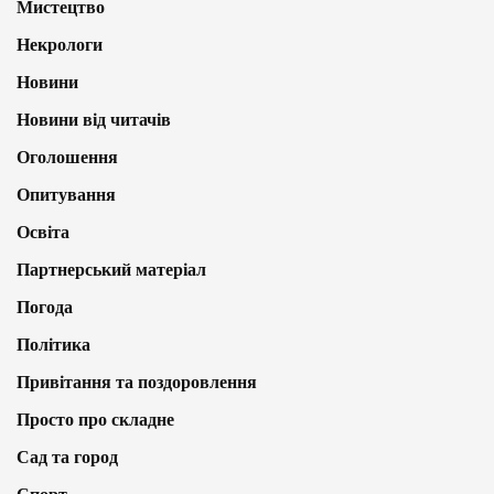
Мистецтво
Некрологи
Новини
Новини від читачів
Оголошення
Опитування
Освіта
Партнерський матеріал
Погода
Політика
Привітання та поздоровлення
Просто про складне
Сад та город