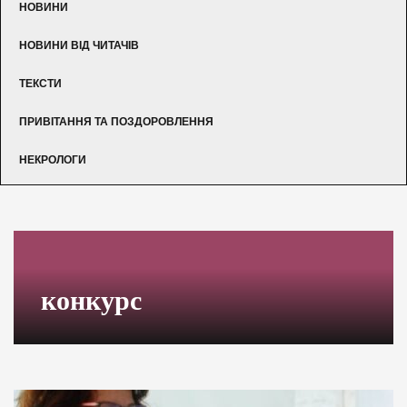
НОВИНИ
НОВИНИ ВІД ЧИТАЧІВ
ТЕКСТИ
ПРИВІТАННЯ ТА ПОЗДОРОВЛЕННЯ
НЕКРОЛОГИ
конкурс