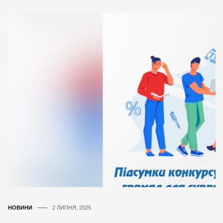
НОВИНИ
2 ЛИПНЯ, 2025