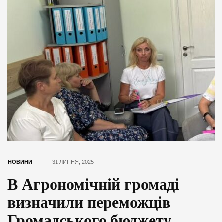
НОВИНИ
31 ЛИПНЯ, 2025
В Агрономічній громаді
визначили переможців
Громадського бюджету