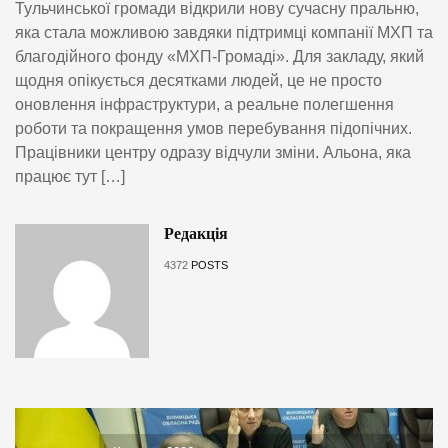
Тульчинської громади відкрили нову сучасну пральню,
яка стала можливою завдяки підтримці компанії МХП та
благодійного фонду «МХП-Громаді». Для закладу, який
щодня опікується десятками людей, це не просто
оновлення інфраструктури, а реальне полегшення
роботи та покращення умов перебування підопічних.
Працівники центру одразу відчули зміни. Альона, яка
працює тут […]
Редакція
4372
POSTS