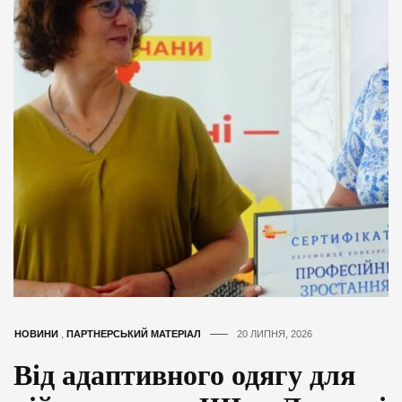
НОВИНИ
,
ПАРТНЕРСЬКИЙ МАТЕРІАЛ
20 ЛИПНЯ, 2026
Від адаптивного одягу для