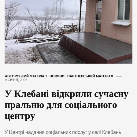
АВТОРСЬКИЙ МАТЕРІАЛ
,
НОВИНИ
,
ПАРТНЕРСЬКИЙ МАТЕРІАЛ
9 СІЧНЯ, 2026
У Клебані відкрили сучасну
пральню для соціального
центру
У Центрі надання соціальних послуг у селі Клебань