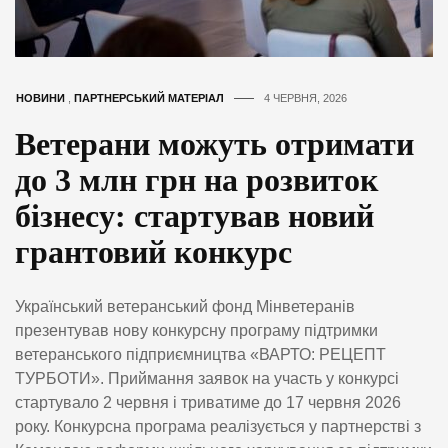
НОВИНИ
,
ПАРТНЕРСЬКИЙ МАТЕРІАЛ
4 ЧЕРВНЯ, 2026
Ветерани можуть отримати
до 3 млн грн на розвиток
бізнесу: стартував новий
грантовий конкурс
Український ветеранський фонд Мінветеранів
презентував нову конкурсну програму підтримки
ветеранського підприємництва «ВАРТО: РЕЦЕПТ
ТУРБОТИ». Приймання заявок на участь у конкурсі
стартувало 2 червня і триватиме до 17 червня 2026
року. Конкурсна програма реалізується у партнерстві з