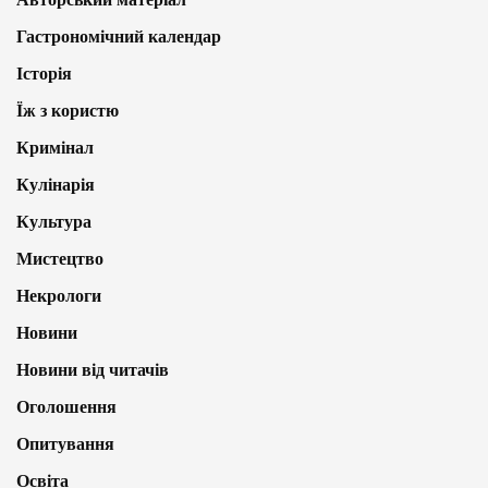
Гастрономічний календар
Історія
Їж з користю
Кримінал
Кулінарія
Культура
Мистецтво
Некрологи
Новини
Новини від читачів
Оголошення
Опитування
Освіта