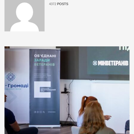
4372
POSTS