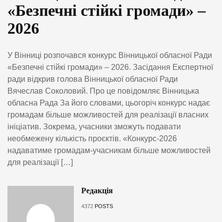
«Безпечні стійкі громади» –
2026
У Вінниці розпочався конкурс Вінницької обласної Ради
«Безпечні стійкі громади» – 2026. Засідання Експертної
ради відкрив голова Вінницької обласної Ради
Вячеслав Соколовий. Про це повідомляє Вінницька
обласна Рада За його словами, цьогоріч конкурс надає
громадам більше можливостей для реалізації власних
ініціатив. Зокрема, учасники зможуть подавати
необмежену кількість проєктів. «Конкурс-2026
надаватиме громадам-учасникам більше можливостей
для реалізації […]
Редакція
4372
POSTS