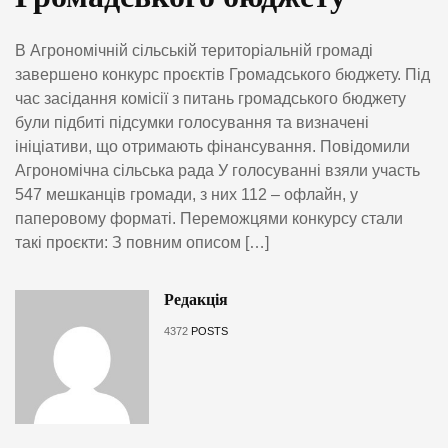
В Агрономічній сільській територіальній громаді
завершено конкурс проєктів Громадського бюджету. Під
час засідання комісії з питань громадського бюджету
були підбиті підсумки голосування та визначені
ініціативи, що отримають фінансування. Повідомили
Агрономічна сільська рада У голосуванні взяли участь
547 мешканців громади, з них 112 – офлайн, у
паперовому форматі. Переможцями конкурсу стали
такі проєкти: З повним описом […]
Редакція
4372
POSTS