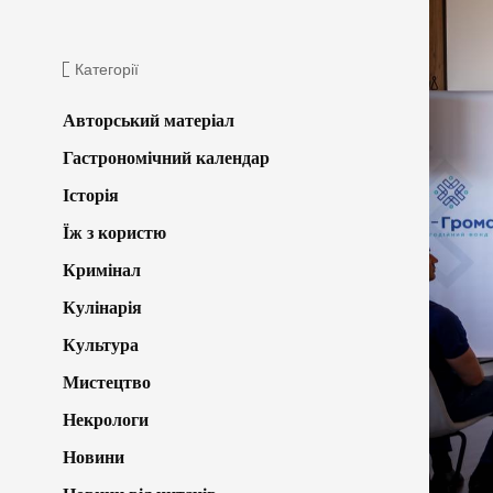
Категорії
Авторський матеріал
Гастрономічний календар
Історія
Їж з користю
Кримінал
Кулінарія
Культура
Мистецтво
Некрологи
Новини