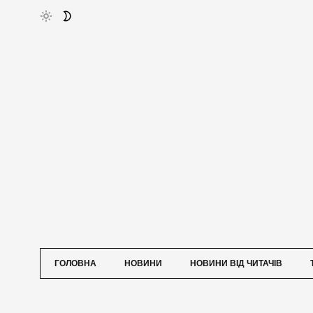
ГОЛОВНА
НОВИНИ
НОВИНИ ВІД ЧИТАЧІВ