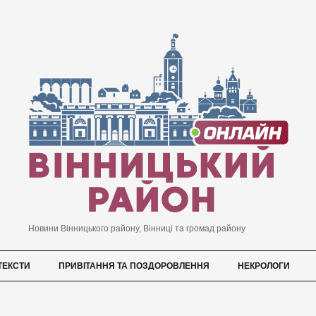
Новини Вінницького району, Вінниці та громад району
ТЕКСТИ
ПРИВІТАННЯ ТА ПОЗДОРОВЛЕННЯ
НЕКРОЛОГИ