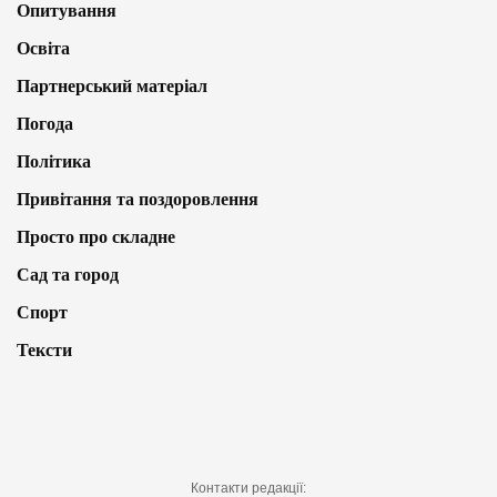
Опитування
Освіта
Партнерський матеріал
Погода
Політика
Привітання та поздоровлення
Просто про складне
Сад та город
Спорт
Тексти
Контакти редакції: