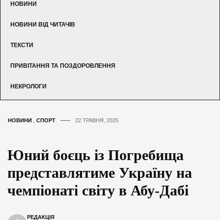
НОВИНИ
НОВИНИ ВІД ЧИТАЧІВ
ТЕКСТИ
ПРИВІТАННЯ ТА ПОЗДОРОВЛЕННЯ
НЕКРОЛОГИ
НОВИНИ
,
СПОРТ
22 ТРАВНЯ, 2025
Юний боєць із Погребища
представлятиме Україну на
чемпіонаті світу в Абу-Дабі
РЕДАКЦІЯ