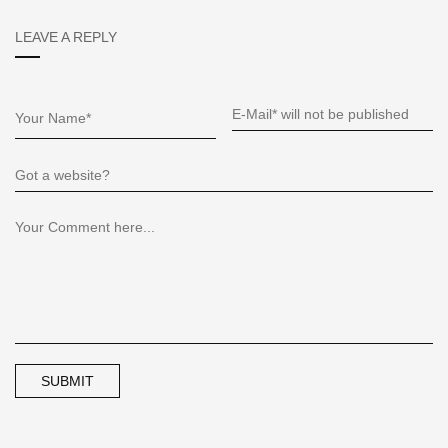
LEAVE A REPLY