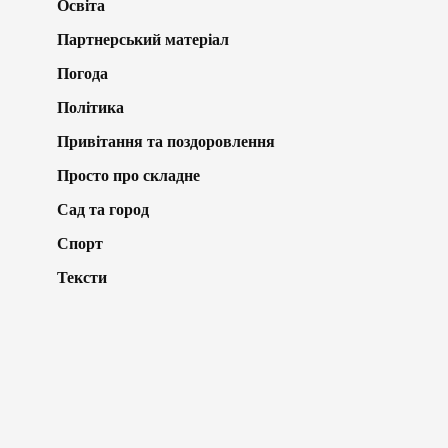
Освіта
Партнерський матеріал
Погода
Політика
Привітання та поздоровлення
Просто про складне
Сад та город
Спорт
Тексти