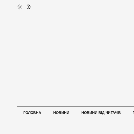
ГОЛОВНА
НОВИНИ
НОВИНИ ВІД ЧИТАЧІВ