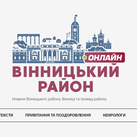
Новини Вінницького району, Вінниці та громад району
ТЕКСТИ
ПРИВІТАННЯ ТА ПОЗДОРОВЛЕННЯ
НЕКРОЛОГИ