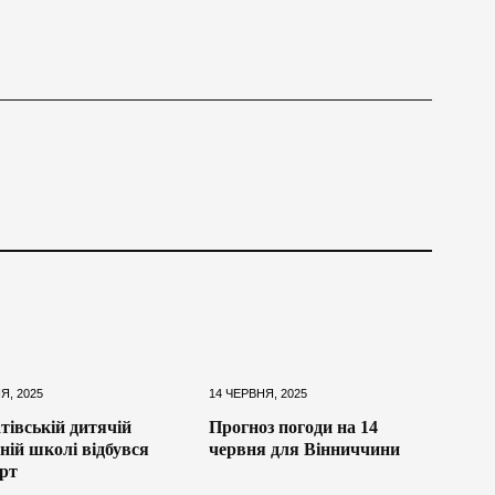
Я, 2025
14 ЧЕРВНЯ, 2025
тівській дитячій
Прогноз погоди на 14
ній школі відбувся
червня для Вінниччини
рт