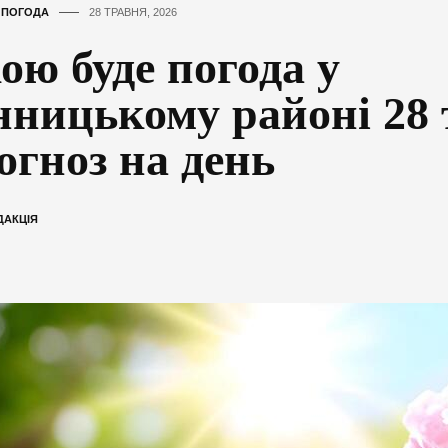
,
ПОГОДА
28 ТРАВНЯ, 2026
ою буде погода у
нницькому районі 28 
огноз на день
ДАКЦІЯ