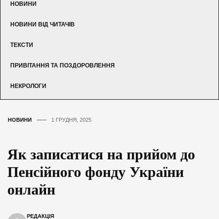
НОВИНИ
НОВИНИ ВІД ЧИТАЧІВ
ТЕКСТИ
ПРИВІТАННЯ ТА ПОЗДОРОВЛЕННЯ
НЕКРОЛОГИ
НОВИНИ
1 ГРУДНЯ, 2025
Як записатися на прийом до
Пенсійного фонду України
онлайн
РЕДАКЦІЯ