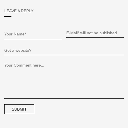
LEAVE A REPLY