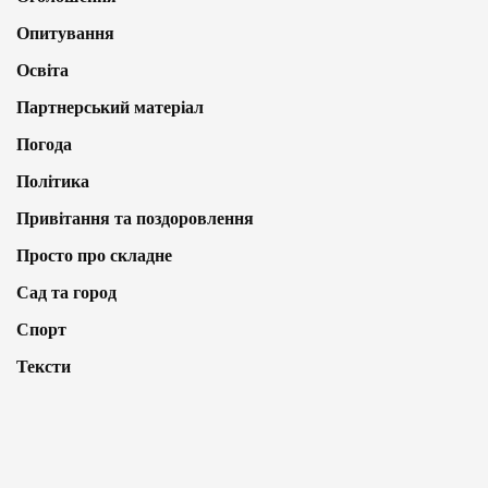
Опитування
Освіта
Партнерський матеріал
Погода
Політика
Привітання та поздоровлення
Просто про складне
Сад та город
Спорт
Тексти