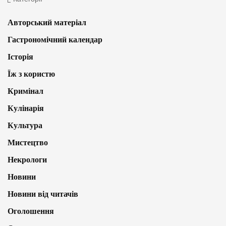
Авторський матеріал
Гастрономічний календар
Історія
Їж з користю
Кримінал
Кулінарія
Культура
Мистецтво
Некрологи
Новини
Новини від читачів
Оголошення