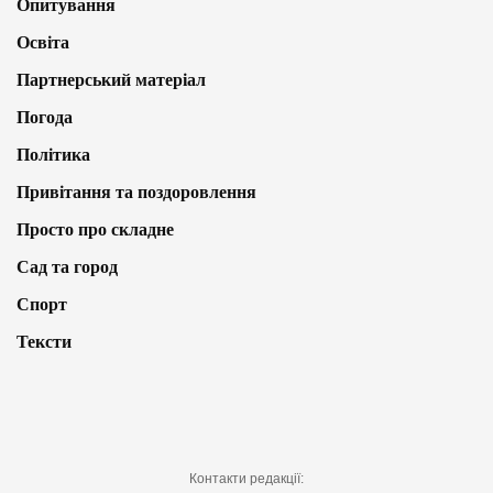
Опитування
Освіта
Партнерський матеріал
Погода
Політика
Привітання та поздоровлення
Просто про складне
Сад та город
Спорт
Тексти
Контакти редакції: