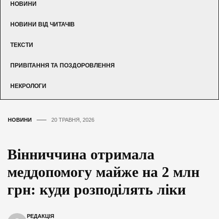
НОВИНИ
НОВИНИ ВІД ЧИТАЧІВ
ТЕКСТИ
ПРИВІТАННЯ ТА ПОЗДОРОВЛЕННЯ
НЕКРОЛОГИ
НОВИНИ
20 ТРАВНЯ, 2026
Вінниччина отримала
меддопомогу майже на 2 млн
грн: куди розподілять ліки
РЕДАКЦІЯ