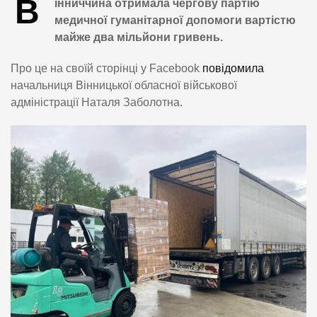
В
інниччина отримала чергову партію
медичної гуманітарної допомоги вартістю
майже два мільйони гривень.
Про це на своїй сторінці у Facebook
повідомила
начальниця Вінницької обласної військової
адміністрації Наталя Заболотна.