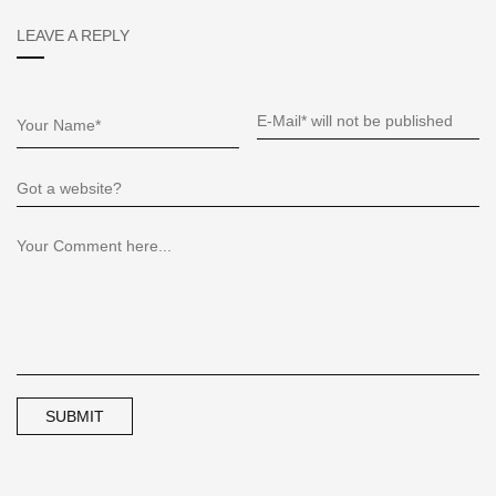
LEAVE A REPLY