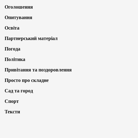
Оголошення
Опитування
Освіта
Партнерський матеріал
Погода
Політика
Привітання та поздоровлення
Просто про складне
Сад та город
Спорт
Тексти