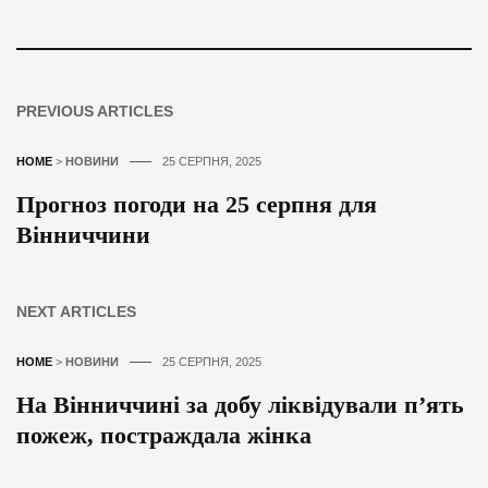
PREVIOUS ARTICLES
HOME
>
НОВИНИ
25 СЕРПНЯ, 2025
Прогноз погоди на 25 серпня для
Вінниччини
NEXT ARTICLES
HOME
>
НОВИНИ
25 СЕРПНЯ, 2025
На Вінниччині за добу ліквідували п’ять
пожеж, постраждала жінка