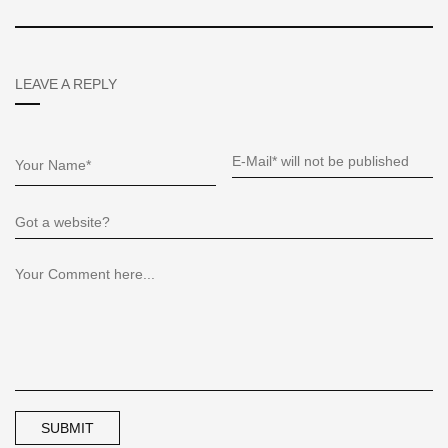
LEAVE A REPLY