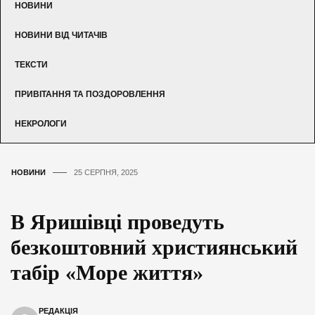
НОВИНИ
НОВИНИ ВІД ЧИТАЧІВ
ТЕКСТИ
ПРИВІТАННЯ ТА ПОЗДОРОВЛЕННЯ
НЕКРОЛОГИ
НОВИНИ
25 СЕРПНЯ, 2025
В Яришівці проведуть
безкоштовний християнський
табір «Море життя»
РЕДАКЦІЯ