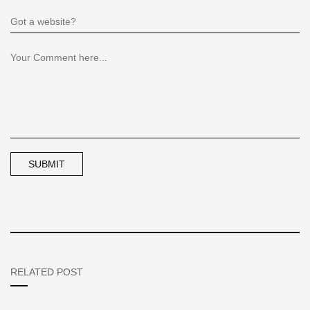
RELATED POST