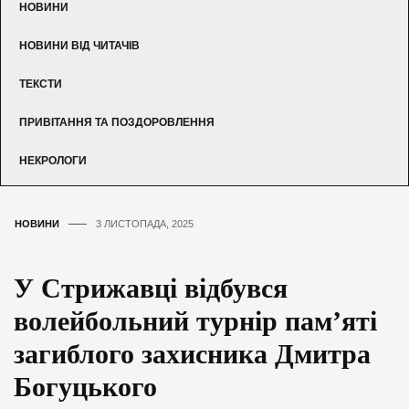
НОВИНИ
НОВИНИ ВІД ЧИТАЧІВ
ТЕКСТИ
ПРИВІТАННЯ ТА ПОЗДОРОВЛЕННЯ
НЕКРОЛОГИ
НОВИНИ
3 ЛИСТОПАДА, 2025
У Стрижавці відбувся
волейбольний турнір пам’яті
загиблого захисника Дмитра
Богуцького