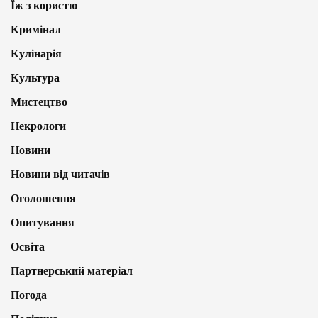
Їж з користю
Кримінал
Кулінарія
Культура
Мистецтво
Некрологи
Новини
Новини від читачів
Оголошення
Опитування
Освіта
Партнерський матеріал
Погода