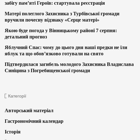
забігу пам’яті Героїв: стартувала реєстрація
Матері полеглого Захисника з Турбівської громади
вручили почесну відзнаку «Серце матері»
Якою буде погода у Вінницькому районі 7 серпня:
детальний прогноз
Яблучний Спас: чому до цього дня наші предки не їли
яблук та що обов’язково готували на свято
Підтвердилася загибель молодого Захисника Владислава
Синіцина з Погребищенської громади
Категорії
Авторський матеріал
Гастрономічний календар
Історія