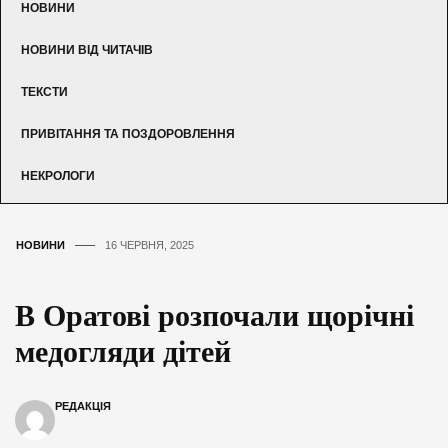
НОВИНИ
НОВИНИ ВІД ЧИТАЧІВ
ТЕКСТИ
ПРИВІТАННЯ ТА ПОЗДОРОВЛЕННЯ
НЕКРОЛОГИ
НОВИНИ
16 ЧЕРВНЯ, 2025
В Оратові розпочали щорічні
медогляди дітей
РЕДАКЦІЯ