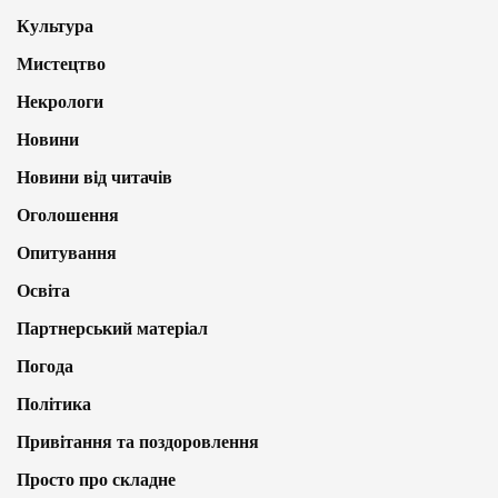
Культура
Мистецтво
Некрологи
Новини
Новини від читачів
Оголошення
Опитування
Освіта
Партнерський матеріал
Погода
Політика
Привітання та поздоровлення
Просто про складне