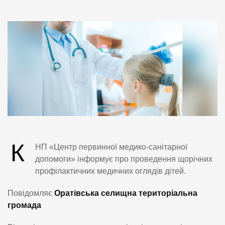
К
НП «Центр первинної медико-санітарної
допомоги» інформує про проведення щорічних
профілактичних медичних оглядів дітей.
Повідомляє
Оратівська селищна територіальна
громада