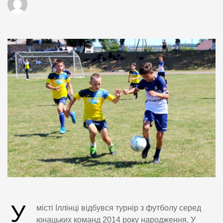
У
місті Іллінці відбувся турнір з футболу серед
юнацьких команд 2014 року народження. У