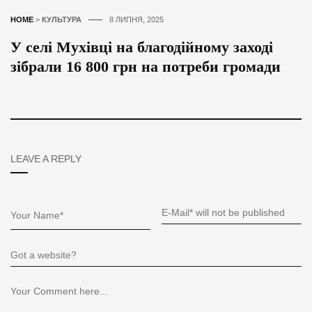
HOME
>
КУЛЬТУРА
8 ЛИПНЯ, 2025
У селі Мухівці на благодійному заході
зібрали 16 800 грн на потреби громади
LEAVE A REPLY