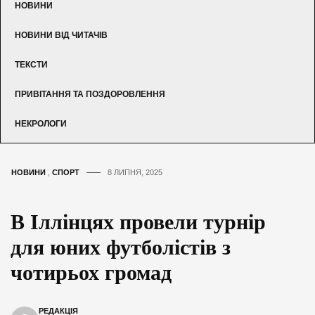
НОВИНИ
НОВИНИ ВІД ЧИТАЧІВ
ТЕКСТИ
ПРИВІТАННЯ ТА ПОЗДОРОВЛЕННЯ
НЕКРОЛОГИ
НОВИНИ
,
СПОРТ
8 ЛИПНЯ, 2025
В Іллінцях провели турнір
для юних футболістів з
чотирьох громад
РЕДАКЦІЯ