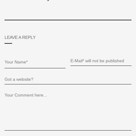
LEAVE A REPLY