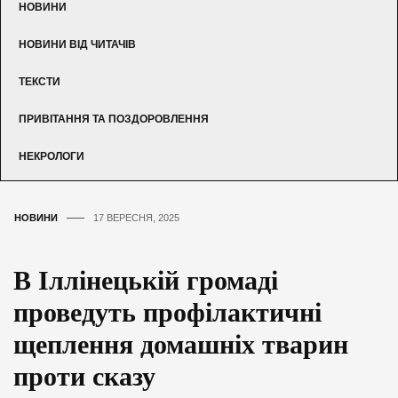
НОВИНИ
НОВИНИ ВІД ЧИТАЧІВ
ТЕКСТИ
ПРИВІТАННЯ ТА ПОЗДОРОВЛЕННЯ
НЕКРОЛОГИ
НОВИНИ
17 ВЕРЕСНЯ, 2025
В Іллінецькій громаді
проведуть профілактичні
щеплення домашніх тварин
проти сказу