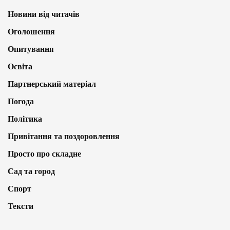
Новини від читачів
Оголошення
Опитування
Освіта
Партнерський матеріал
Погода
Політика
Привітання та поздоровлення
Просто про складне
Сад та город
Спорт
Тексти