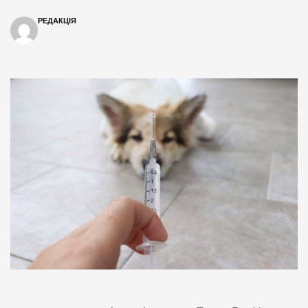
РЕДАКЦІЯ