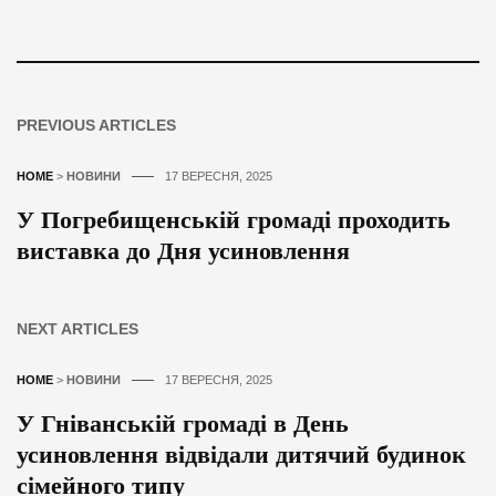
PREVIOUS ARTICLES
HOME
>
НОВИНИ
17 ВЕРЕСНЯ, 2025
У Погребищенській громаді проходить
виставка до Дня усиновлення
NEXT ARTICLES
HOME
>
НОВИНИ
17 ВЕРЕСНЯ, 2025
У Гніванській громаді в День
усиновлення відвідали дитячий будинок
сімейного типу