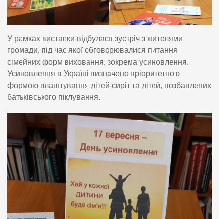
У рамках виставки відбулася зустріч з жителями
громади, під час якої обговорювалися питання
сімейних форм виховання, зокрема усиновлення.
Усиновлення в Україні визначено пріоритетною
формою влаштування дітей-сиріт та дітей, позбавлених
батьківського піклування.