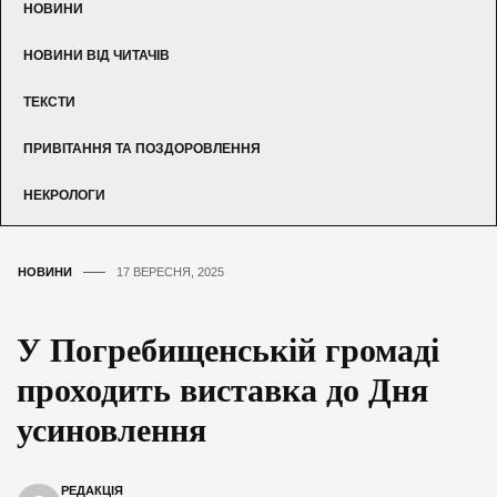
НОВИНИ
НОВИНИ ВІД ЧИТАЧІВ
ТЕКСТИ
ПРИВІТАННЯ ТА ПОЗДОРОВЛЕННЯ
НЕКРОЛОГИ
НОВИНИ
17 ВЕРЕСНЯ, 2025
У Погребищенській громаді
проходить виставка до Дня
усиновлення
РЕДАКЦІЯ