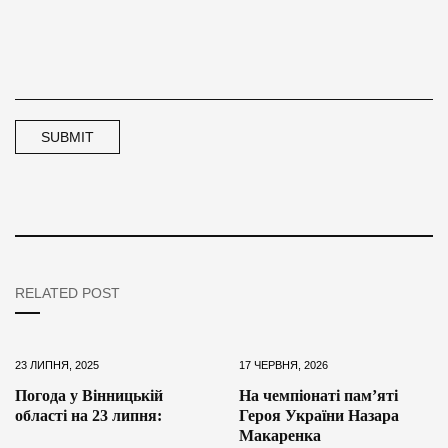
RELATED POST
23 ЛИПНЯ, 2025
17 ЧЕРВНЯ, 2026
Погода у Вінницькій
На чемпіонаті пам’яті
області на 23 липня:
Героя України Назара
Макаренка