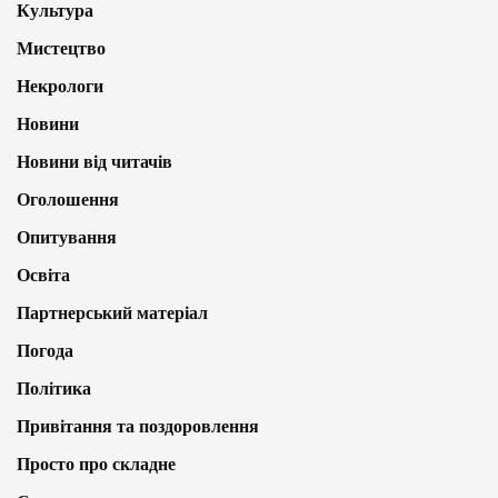
Культура
Мистецтво
Некрологи
Новини
Новини від читачів
Оголошення
Опитування
Освіта
Партнерський матеріал
Погода
Політика
Привітання та поздоровлення
Просто про складне