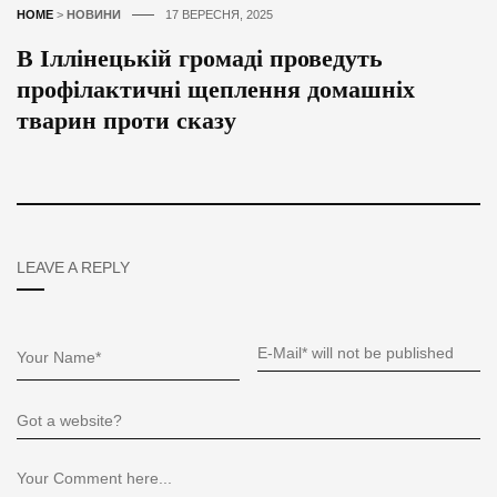
HOME
>
НОВИНИ
17 ВЕРЕСНЯ, 2025
В Іллінецькій громаді проведуть
профілактичні щеплення домашніх
тварин проти сказу
LEAVE A REPLY