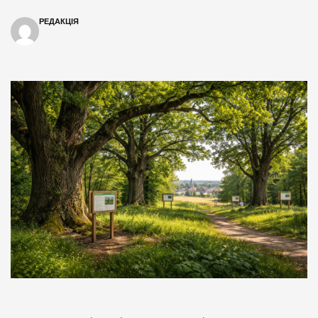
РЕДАКЦІЯ