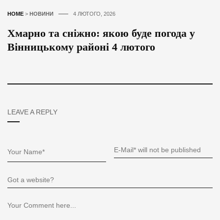
HOME
>
НОВИНИ
4 ЛЮТОГО, 2026
Хмарно та сніжно: якою буде погода у
Вінницькому районі 4 лютого
LEAVE A REPLY