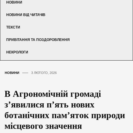
НОВИНИ
НОВИНИ ВІД ЧИТАЧІВ
ТЕКСТИ
ПРИВІТАННЯ ТА ПОЗДОРОВЛЕННЯ
НЕКРОЛОГИ
НОВИНИ
3 ЛЮТОГО, 2026
В Агрономічній громаді
з’явилися п’ять нових
ботанічних пам’яток природи
місцевого значення