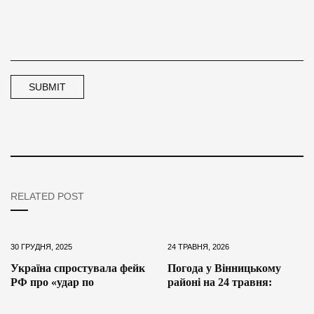
RELATED POST
30 ГРУДНЯ, 2025
24 ТРАВНЯ, 2026
Україна спростувала фейк
Погода у Вінницькому
РФ про «удар по
районі на 24 травня: