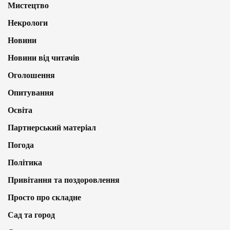
Мистецтво
Некрологи
Новини
Новини від читачів
Оголошення
Опитування
Освіта
Партнерський матеріал
Погода
Політика
Привітання та поздоровлення
Просто про складне
Сад та город