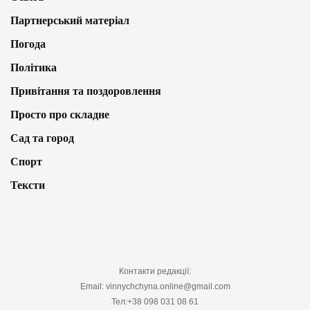
Партнерський матеріал
Погода
Політика
Привітання та поздоровлення
Просто про складне
Сад та город
Спорт
Тексти
Контакти редакції:
Email: vinnychchyna.online@gmail.com
Тел:+38 098 031 08 61