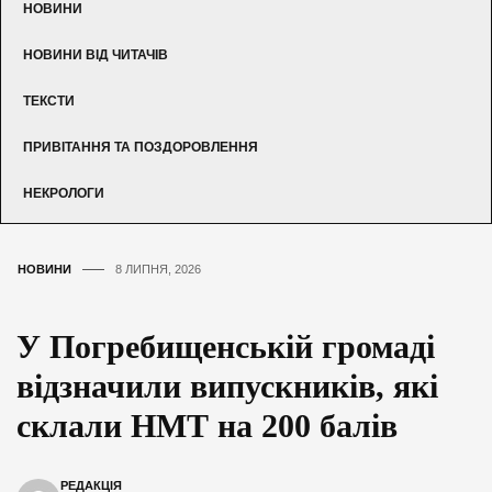
НОВИНИ
НОВИНИ ВІД ЧИТАЧІВ
ТЕКСТИ
ПРИВІТАННЯ ТА ПОЗДОРОВЛЕННЯ
НЕКРОЛОГИ
НОВИНИ
8 ЛИПНЯ, 2026
У Погребищенській громаді
відзначили випускників, які
склали НМТ на 200 балів
РЕДАКЦІЯ