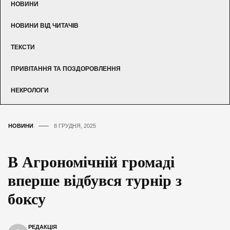
НОВИНИ
НОВИНИ ВІД ЧИТАЧІВ
ТЕКСТИ
ПРИВІТАННЯ ТА ПОЗДОРОВЛЕННЯ
НЕКРОЛОГИ
НОВИНИ
8 ГРУДНЯ, 2025
В Агрономічній громаді
вперше відбувся турнір з
боксу
РЕДАКЦІЯ