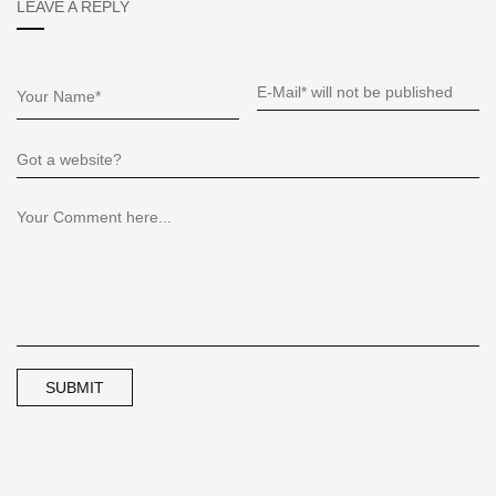
LEAVE A REPLY