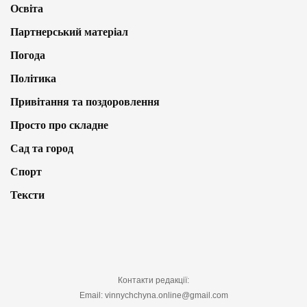
Освіта
Партнерський матеріал
Погода
Політика
Привітання та поздоровлення
Просто про складне
Сад та город
Спорт
Тексти
Контакти редакції:
Email: vinnychchyna.online@gmail.com