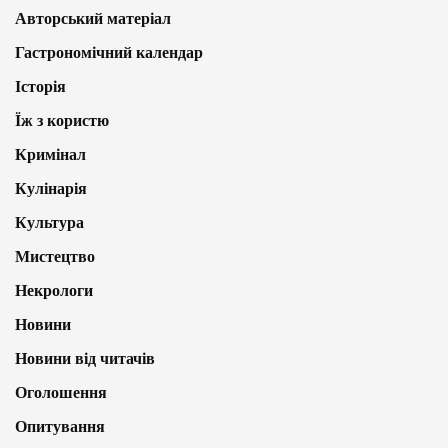
Авторський матеріал
Гастрономічний календар
Історія
Їж з користю
Кримінал
Кулінарія
Культура
Мистецтво
Некрологи
Новини
Новини від читачів
Оголошення
Опитування