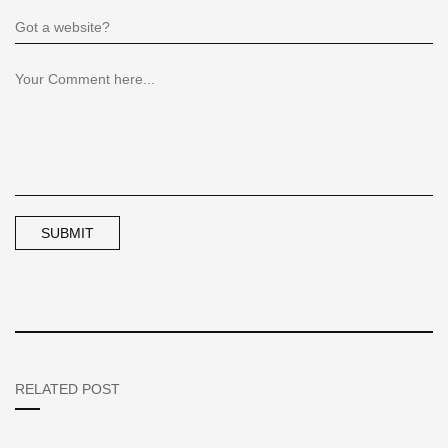
RELATED POST