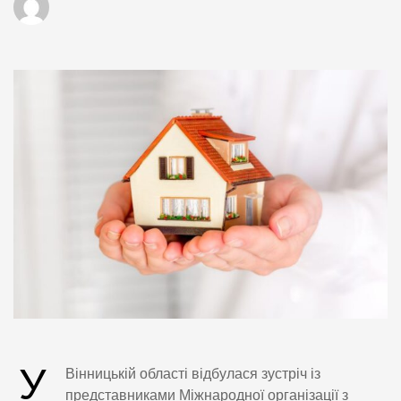
У
Вінницькій області відбулася зустріч із
представниками Міжнародної організації з