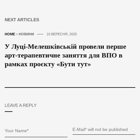
NEXT ARTICLES
HOME
>
НОВИНИ
10 ВЕРЕСНЯ, 2025
У Луці-Мелешківській провели перше
арт-терапевтичне заняття для ВПО в
рамках проєкту «Бути тут»
LEAVE A REPLY