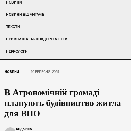
НОВИНИ
НОВИНИ ВІД ЧИТАЧІВ
ТЕКСТИ
ПРИВІТАННЯ ТА ПОЗДОРОВЛЕННЯ
НЕКРОЛОГИ
НОВИНИ
10 ВЕРЕСНЯ, 2025
В Агрономічній громаді
планують будівництво житла
для ВПО
РЕДАКЦІЯ