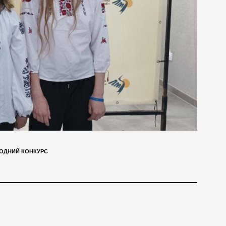
ОДНИЙ КОНКУРС