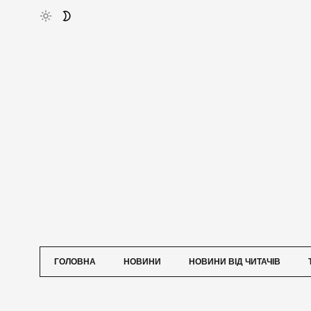
ГОЛОВНА
НОВИНИ
НОВИНИ ВІД ЧИТАЧІВ