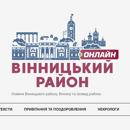
Новини Вінницького району, Вінниці та громад району
ТЕКСТИ
ПРИВІТАННЯ ТА ПОЗДОРОВЛЕННЯ
НЕКРОЛОГИ