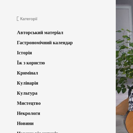
Категорії
Авторський матеріал
Гастрономічний календар
Історія
Їж з користю
Кримінал
Кулінарія
Культура
Мистецтво
Некрологи
Новини