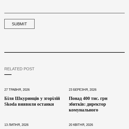
RELATED POST
27 ТРАВНЯ, 2026
23 БЕРЕЗНЯ, 2026
Біля Шкуринців у згорілій
Понад 400 тис. грн
Skoda виявили останки
збитків: директор
комунального
13 ЛИПНЯ, 2026
20 КВІТНЯ, 2026