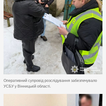
Оперативний супровід розслідування забезпечувало
УСБУ у Вінницькій області.