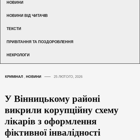
НОВИНИ
НОВИНИ ВІД ЧИТАЧІВ
ТЕКСТИ
ПРИВІТАННЯ ТА ПОЗДОРОВЛЕННЯ
НЕКРОЛОГИ
КРИМІНАЛ
,
НОВИНИ
25 ЛЮТОГО, 2026
У Вінницькому районі
викрили корупційну схему
лікарів з оформлення
фіктивної інвалідності