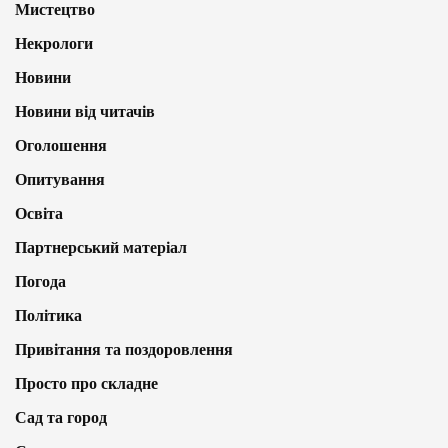
Мистецтво
Некрологи
Новини
Новини від читачів
Оголошення
Опитування
Освіта
Партнерський матеріал
Погода
Політика
Привітання та поздоровлення
Просто про складне
Сад та город