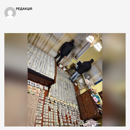
РЕДАКЦІЯ