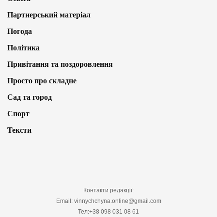
Партнерський матеріал
Погода
Політика
Привітання та поздоровлення
Просто про складне
Сад та город
Спорт
Тексти
Контакти редакції:
Email: vinnychchyna.online@gmail.com
Тел:+38 098 031 08 61