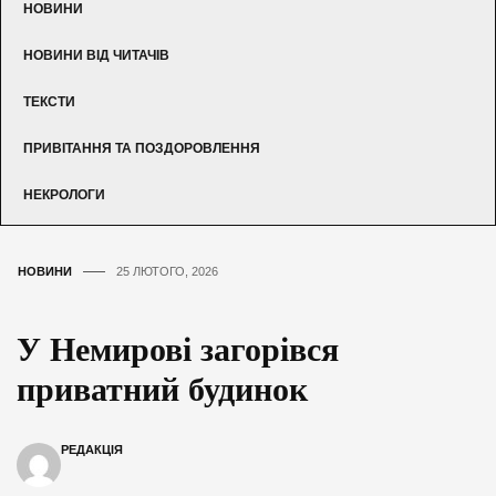
НОВИНИ
НОВИНИ ВІД ЧИТАЧІВ
ТЕКСТИ
ПРИВІТАННЯ ТА ПОЗДОРОВЛЕННЯ
НЕКРОЛОГИ
НОВИНИ
25 ЛЮТОГО, 2026
У Немирові загорівся
приватний будинок
РЕДАКЦІЯ