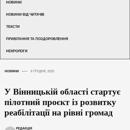
НОВИНИ
НОВИНИ ВІД ЧИТАЧІВ
ТЕКСТИ
ПРИВІТАННЯ ТА ПОЗДОРОВЛЕННЯ
НЕКРОЛОГИ
НОВИНИ
9 ГРУДНЯ, 2025
У Вінницькій області стартує
пілотний проєкт із розвитку
реабілітації на рівні громад
РЕДАКЦІЯ