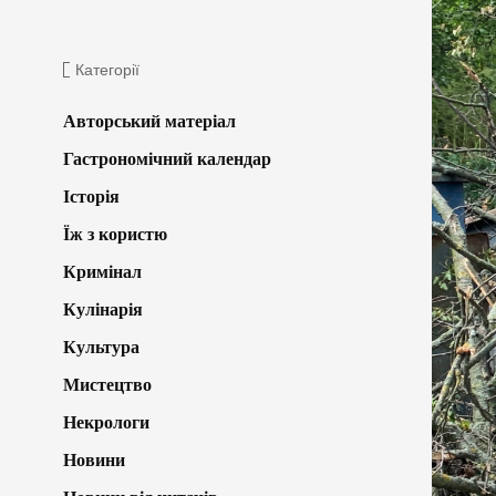
Категорії
Авторський матеріал
Гастрономічний календар
Історія
Їж з користю
Кримінал
Кулінарія
Культура
Мистецтво
Некрологи
Новини