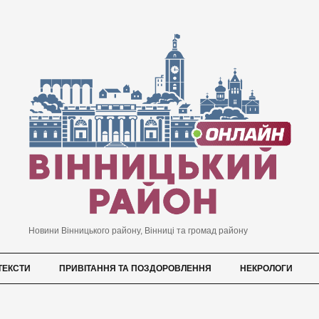
Новини Вінницького району, Вінниці та громад району
ТЕКСТИ
ПРИВІТАННЯ ТА ПОЗДОРОВЛЕННЯ
НЕКРОЛОГИ