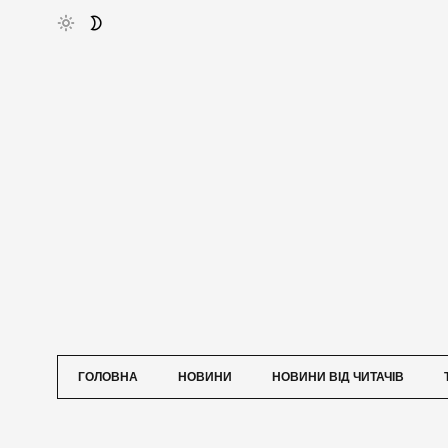
ГОЛОВНА
НОВИНИ
НОВИНИ ВІД ЧИТАЧІВ