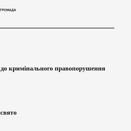
 ГРОМАДА
 до кримінального правопорушення
 свято