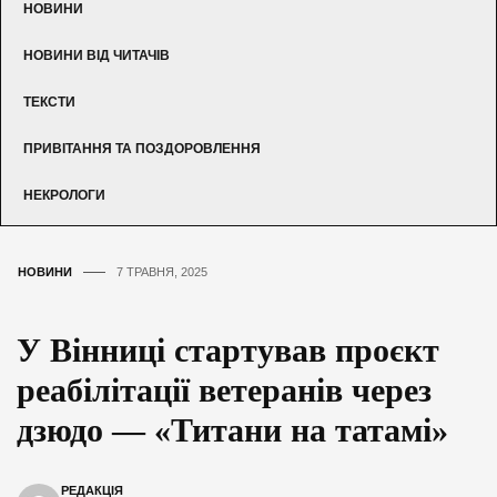
НОВИНИ
НОВИНИ ВІД ЧИТАЧІВ
ТЕКСТИ
ПРИВІТАННЯ ТА ПОЗДОРОВЛЕННЯ
НЕКРОЛОГИ
НОВИНИ
7 ТРАВНЯ, 2025
У Вінниці стартував проєкт
реабілітації ветеранів через
дзюдо — «Титани на татамі»
РЕДАКЦІЯ