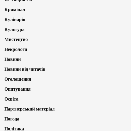
Кримінал
Кулінарія
Культура
Мистецтво
Некрологи
Новини
Новини від читачів
Оголошення
Опитування
Освіта
Партнерський матеріал
Погода
Політика