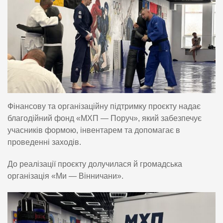
Фінансову та організаційну підтримку проєкту надає
благодійний фонд «МХП — Поруч», який забезпечує
учасників формою, інвентарем та допомагає в
проведенні заходів.
До реалізації проєкту долучилася й громадська
організація «Ми — Вінничани».