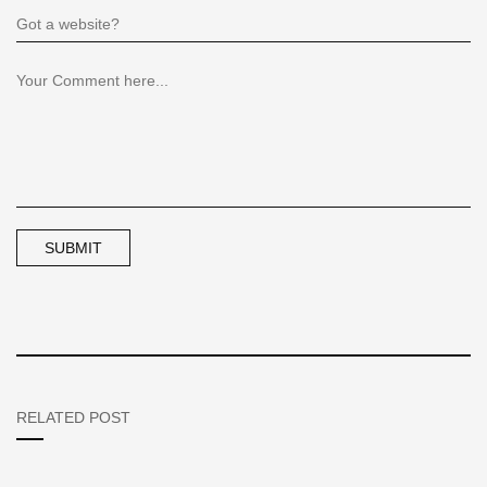
RELATED POST