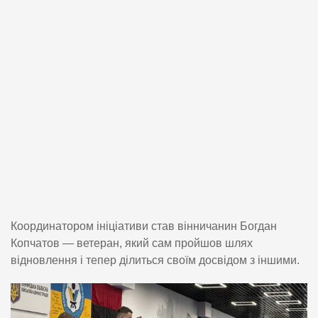
Координатором ініціативи став вінничанин Богдан
Копчатов — ветеран, який сам пройшов шлях
відновлення і тепер ділиться своїм досвідом з іншими.