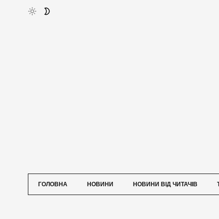
ГОЛОВНА
НОВИНИ
НОВИНИ ВІД ЧИТАЧІВ