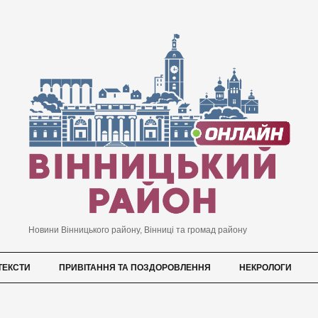
Новини Вінницького району, Вінниці та громад району
ТЕКСТИ
ПРИВІТАННЯ ТА ПОЗДОРОВЛЕННЯ
НЕКРОЛОГИ