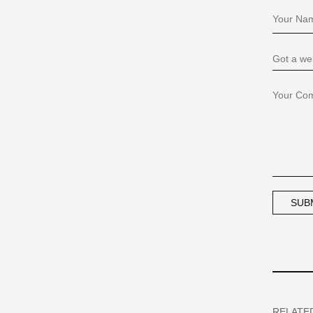
RELATE