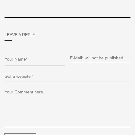
LEAVE A REPLY