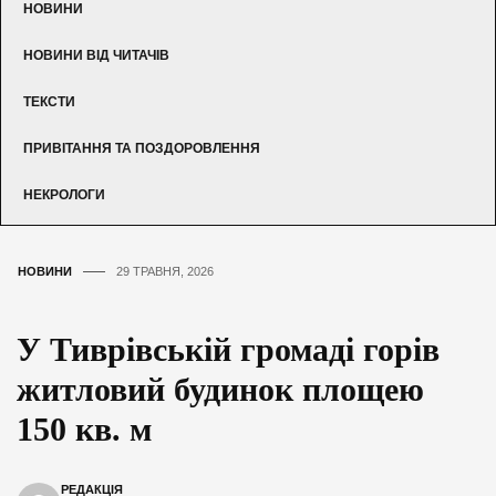
НОВИНИ
НОВИНИ ВІД ЧИТАЧІВ
ТЕКСТИ
ПРИВІТАННЯ ТА ПОЗДОРОВЛЕННЯ
НЕКРОЛОГИ
НОВИНИ
29 ТРАВНЯ, 2026
У Тиврівській громаді горів
житловий будинок площею
150 кв. м
РЕДАКЦІЯ