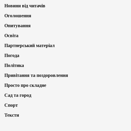
Новини від читачів
Оголошення
Опитування
Освіта
Партнерський матеріал
Погода
Політика
Привітання та поздоровлення
Просто про складне
Сад та город
Спорт
Тексти