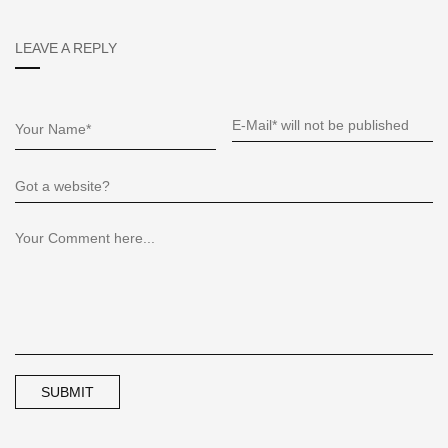
LEAVE A REPLY