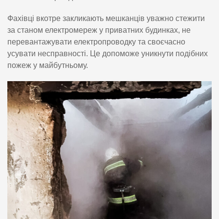
Фахівці вкотре закликають мешканців уважно стежити
за станом електромереж у приватних будинках, не
перевантажувати електропроводку та своєчасно
усувати несправності. Це допоможе уникнути подібних
пожеж у майбутньому.