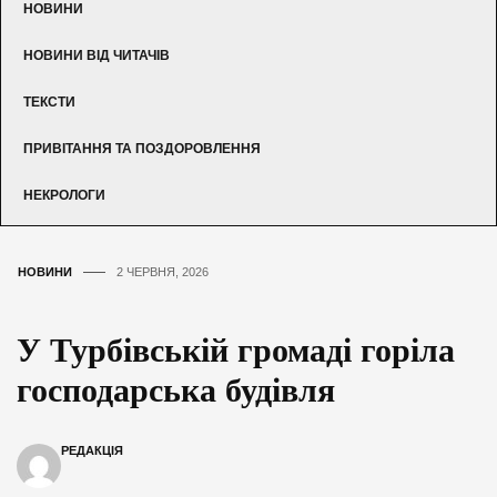
НОВИНИ
НОВИНИ ВІД ЧИТАЧІВ
ТЕКСТИ
ПРИВІТАННЯ ТА ПОЗДОРОВЛЕННЯ
НЕКРОЛОГИ
НОВИНИ
2 ЧЕРВНЯ, 2026
У Турбівській громаді горіла
господарська будівля
РЕДАКЦІЯ