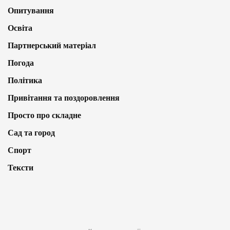
Опитування
Освіта
Партнерський матеріал
Погода
Політика
Привітання та поздоровлення
Просто про складне
Сад та город
Спорт
Тексти