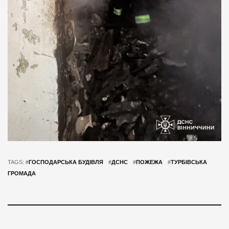
TAGS: #
ГОСПОДАРСЬКА БУДІВЛЯ
#
ДСНС
#
ПОЖЕЖА
#
ТУРБІВСЬКА
ГРОМАДА