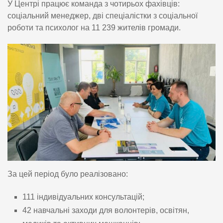
У Центрі працює команда з чотирьох фахівців:
соціальний менеджер, дві спеціалістки з соціальної
роботи та психолог на 11 239 жителів громади.
За цей період було реалізовано:
111 індивідуальних консультацій;
42 навчальні заходи для волонтерів, освітян,