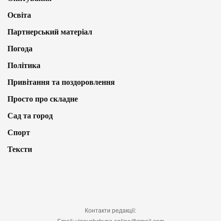
Освіта
Партнерський матеріал
Погода
Політика
Привітання та поздоровлення
Просто про складне
Сад та город
Спорт
Тексти
Контакти редакції: