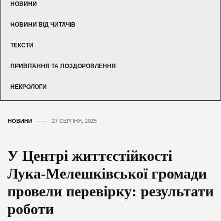
НОВИНИ
НОВИНИ ВІД ЧИТАЧІВ
ТЕКСТИ
ПРИВІТАННЯ ТА ПОЗДОРОВЛЕННЯ
НЕКРОЛОГИ
НОВИНИ
27 СЕРПНЯ, 2025
У Центрі життєстійкості
Лука-Мелешківської громади
провели перевірку: результати
роботи