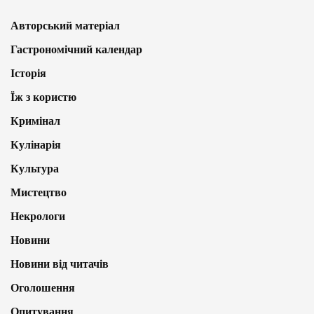
Авторський матеріал
Гастрономічний календар
Історія
Їж з користю
Кримінал
Кулінарія
Культура
Мистецтво
Некрологи
Новини
Новини від читачів
Оголошення
Опитування