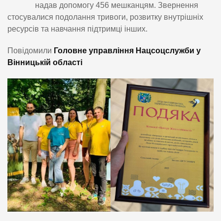
надав допомогу 456 мешканцям. Звернення
стосувалися подолання тривоги, розвитку внутрішніх
ресурсів та навчання підтримці інших.
Повідомили
Головне управління Нацсоцслужби у
Вінницькій області