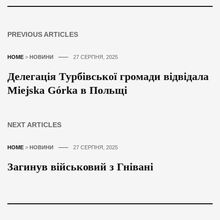
PREVIOUS ARTICLES
HOME
>
НОВИНИ
27 СЕРПНЯ, 2025
Делегація Турбівської громади відвідала
Miejska Górka в Польщі
NEXT ARTICLES
HOME
>
НОВИНИ
27 СЕРПНЯ, 2025
Загинув військовий з Гнівані