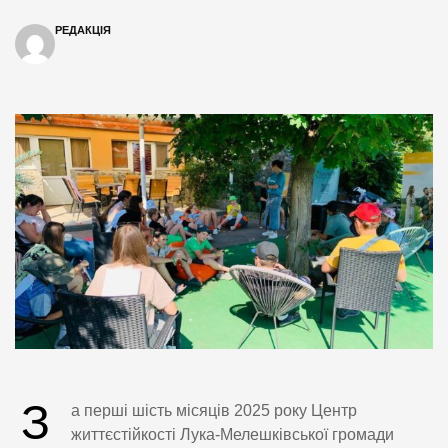
РЕДАКЦІЯ
З
а перші шість місяців 2025 року Центр
життєстійкості Лука-Мелешківської громади