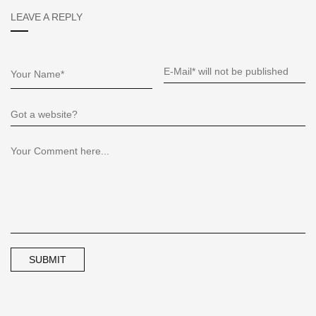
LEAVE A REPLY