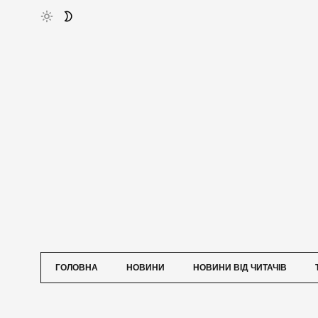
ГОЛОВНА
НОВИНИ
НОВИНИ ВІД ЧИТАЧІВ