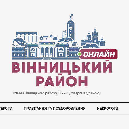
Новини Вінницького району, Вінниці та громад району
ТЕКСТИ
ПРИВІТАННЯ ТА ПОЗДОРОВЛЕННЯ
НЕКРОЛОГИ