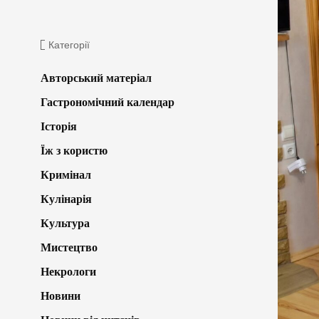
Категорії
Авторський матеріал
Гастрономічний календар
Історія
Їж з користю
Кримінал
Кулінарія
Культура
Мистецтво
Некрологи
Новини