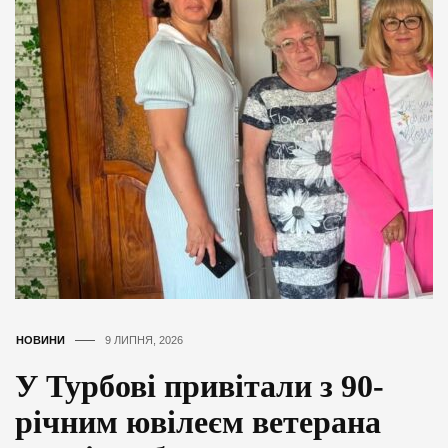
НОВИНИ
9 ЛИПНЯ, 2026
У Турбові привітали з 90-
річним ювілеєм ветерана