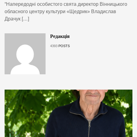
“Напередодні особистого свята директор Вінницького
обласного центру культури «Щедрик» Владислав
Драчук […]
Редакція
4393
POSTS