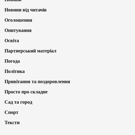
Новини від читачів
Оголошення
Опитування
Освіта
Партнерський матеріал
Погода
Політика
Привітання та поздоровлення
Просто про складне
Сад та город
Спорт
Тексти