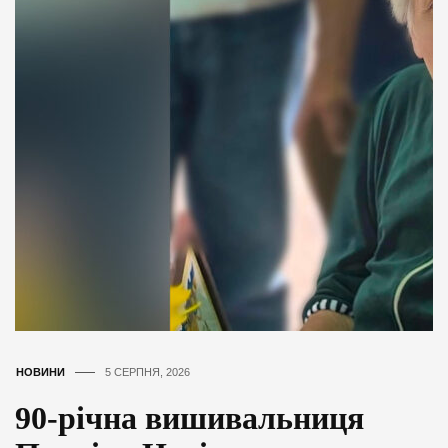
НОВИНИ
5 СЕРПНЯ, 2026
90-річна вишивальниця