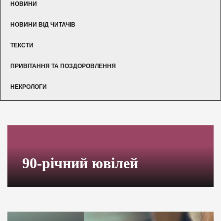
НОВИНИ
НОВИНИ ВІД ЧИТАЧІВ
ТЕКСТИ
ПРИВІТАННЯ ТА ПОЗДОРОВЛЕННЯ
НЕКРОЛОГИ
90-річний ювілей