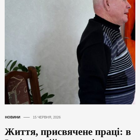
НОВИНИ
15 ЧЕРВНЯ, 2026
Життя, присвячене праці: в