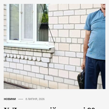
НОВИНИ
8 ЛИПНЯ, 2026