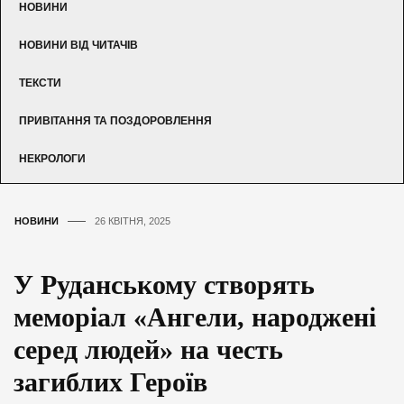
НОВИНИ
НОВИНИ ВІД ЧИТАЧІВ
ТЕКСТИ
ПРИВІТАННЯ ТА ПОЗДОРОВЛЕННЯ
НЕКРОЛОГИ
НОВИНИ
26 КВІТНЯ, 2025
У Руданському створять
меморіал «Ангели, народжені
серед людей» на честь
загиблих Героїв