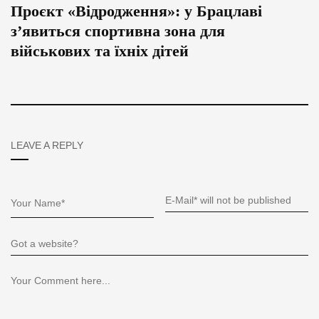
Проєкт «Відродження»: у Брацлаві
з’явиться спортивна зона для
військових та їхніх дітей
LEAVE A REPLY