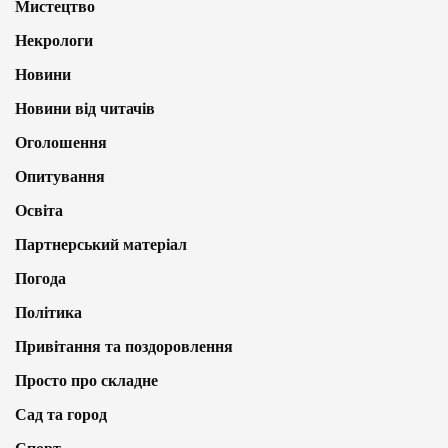
Мистецтво
Некрологи
Новини
Новини від читачів
Оголошення
Опитування
Освіта
Партнерський матеріал
Погода
Політика
Привітання та поздоровлення
Просто про складне
Сад та город