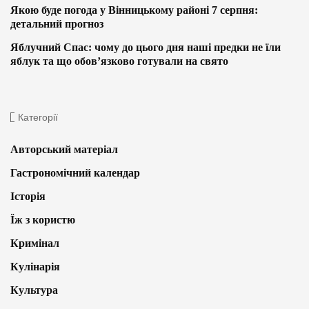
Якою буде погода у Вінницькому районі 7 серпня:
детальний прогноз
Яблучний Спас: чому до цього дня наші предки не їли
яблук та що обов’язково готували на свято
Категорії
Авторський матеріал
Гастрономічний календар
Історія
Їж з користю
Кримінал
Кулінарія
Культура