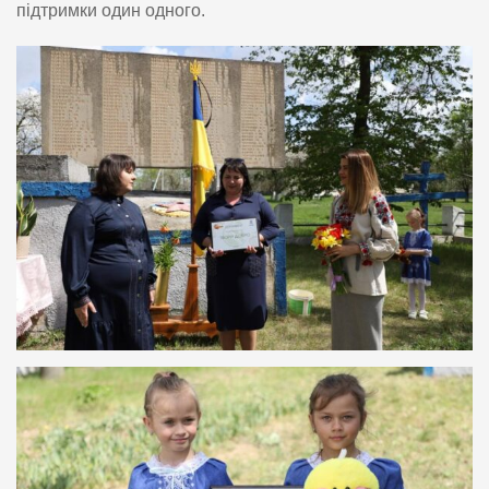
підтримки один одного.