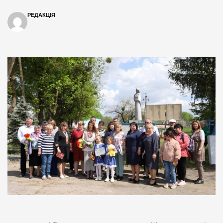
РЕДАКЦІЯ