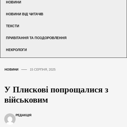
НОВИНИ
НОВИНИ ВІД ЧИТАЧІВ
ТЕКСТИ
ПРИВІТАННЯ ТА ПОЗДОРОВЛЕННЯ
НЕКРОЛОГИ
НОВИНИ
15 СЕРПНЯ, 2025
У Плискові попрощалися з
військовим
РЕДАКЦІЯ