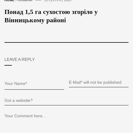
Понад 1,5 га сухостою згоріло у
Вінницькому районі
LEAVE A REPLY