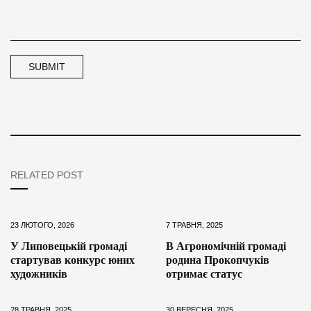
RELATED POST
23 ЛЮТОГО, 2026
7 ТРАВНЯ, 2025
У Липовецькій громаді
В Агрономічній громаді
стартував конкурс юних
родина Прокопчуків
художників
отримає статус
28 ТРАВНЯ, 2025
30 ВЕРЕСНЯ, 2025