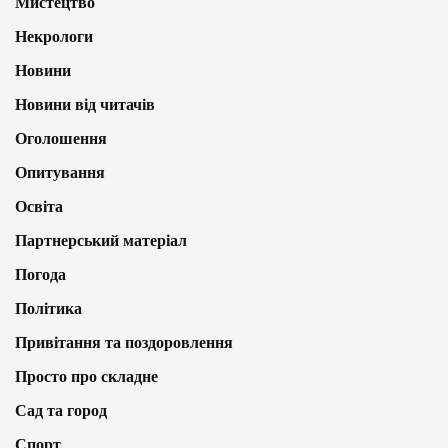
Мистецтво
Некрологи
Новини
Новини від читачів
Оголошення
Опитування
Освіта
Партнерський матеріал
Погода
Політика
Привітання та поздоровлення
Просто про складне
Сад та город
Спорт