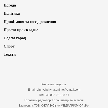
Погода
Політика
Привітання та поздоровлення
Просто про складне
Сад та город
Спорт
Тексти
Контакти редакції:
Email: vinnychchyna.online@gmail.com
Тел:+38 098 031 08 61
Головний редактор: Голошивець Анастасія
Засновник: ТОВ «УКРАЇНСЬКА МЕДІАПЛАТФОРМА»