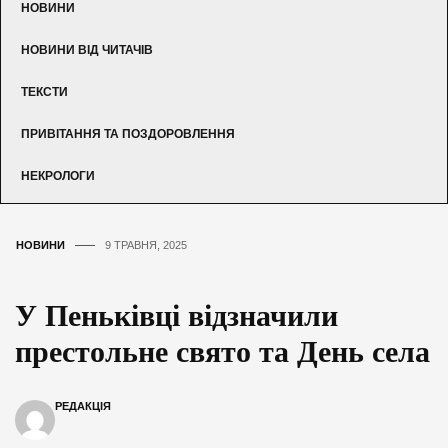
НОВИНИ
НОВИНИ ВІД ЧИТАЧІВ
ТЕКСТИ
ПРИВІТАННЯ ТА ПОЗДОРОВЛЕННЯ
НЕКРОЛОГИ
НОВИНИ
9 ТРАВНЯ, 2025
У Пеньківці відзначили
престольне свято та День села
РЕДАКЦІЯ