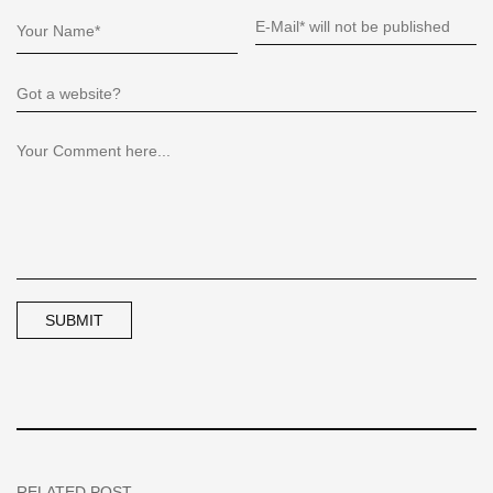
RELATED POST