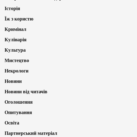
Історія
Їж з користю
Кримінал
Кулінарія
Культура
Мистецтво
Некрологи
Новини
Новини від читачів
Оголошення
Опитування
Освіта
Партнерський матеріал