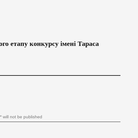
го етапу конкурсу імені Тараса