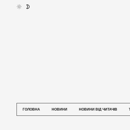
ГОЛОВНА
НОВИНИ
НОВИНИ ВІД ЧИТАЧІВ