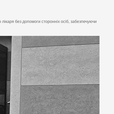
лікаря без допомоги сторонніх осіб, забезпечуючи