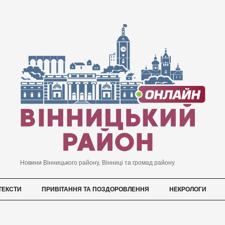
Новини Вінницького району, Вінниці та громад району
ТЕКСТИ
ПРИВІТАННЯ ТА ПОЗДОРОВЛЕННЯ
НЕКРОЛОГИ