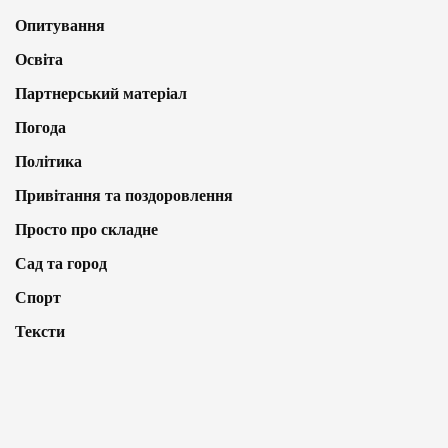
Опитування
Освіта
Партнерський матеріал
Погода
Політика
Привітання та поздоровлення
Просто про складне
Сад та город
Спорт
Тексти