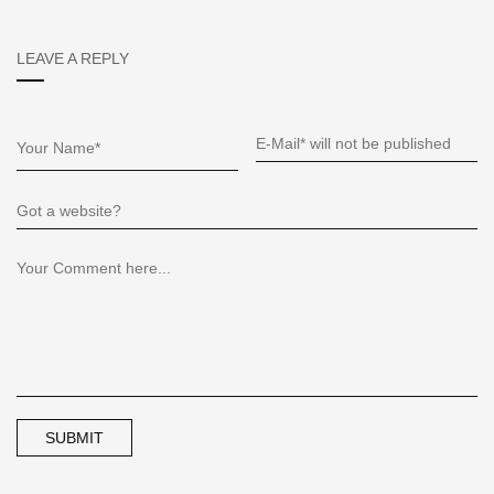
LEAVE A REPLY