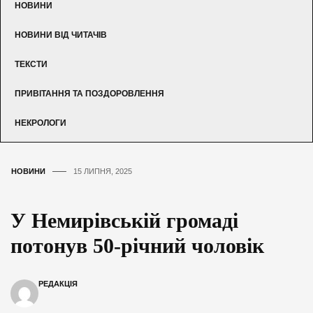
НОВИНИ
НОВИНИ ВІД ЧИТАЧІВ
ТЕКСТИ
ПРИВІТАННЯ ТА ПОЗДОРОВЛЕННЯ
НЕКРОЛОГИ
НОВИНИ
15 ЛИПНЯ, 2025
У Немирівській громаді
потонув 50-річний чоловік
РЕДАКЦІЯ