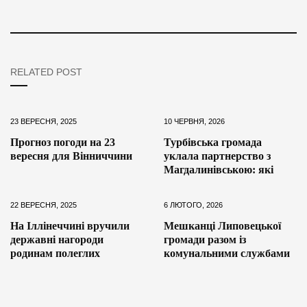
RELATED POST
23 ВЕРЕСНЯ, 2025
10 ЧЕРВНЯ, 2026
Прогноз погоди на 23
Турбівська громада
вересня для Вінниччини
уклала партнерство з
Магдалинівською: які
22 ВЕРЕСНЯ, 2025
6 ЛЮТОГО, 2026
На Іллінеччині вручили
Мешканці Липовецької
державні нагороди
громади разом із
родинам полеглих
комунальними службами