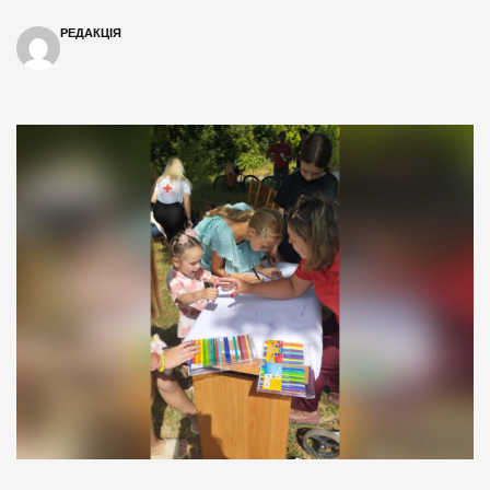
РЕДАКЦІЯ