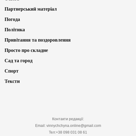
Партнерський матеріал
Погода
Політика
Привітання та поздоровлення
Просто про складне
Сад та город
Спорт
Тексти
Контакти редакції:
Email: vinnychchyna.online@gmail.com
Тел:+38 098 031 08 61