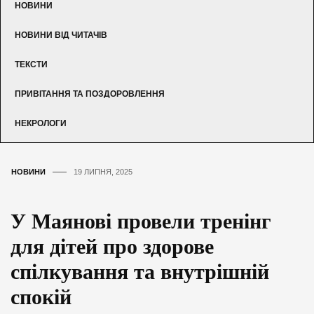
НОВИНИ
НОВИНИ ВІД ЧИТАЧІВ
ТЕКСТИ
ПРИВІТАННЯ ТА ПОЗДОРОВЛЕННЯ
НЕКРОЛОГИ
НОВИНИ
19 ЛИПНЯ, 2025
У Маянові провели тренінг
для дітей про здорове
спілкування та внутрішній
спокій