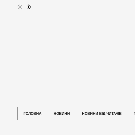
ГОЛОВНА
НОВИНИ
НОВИНИ ВІД ЧИТАЧІВ