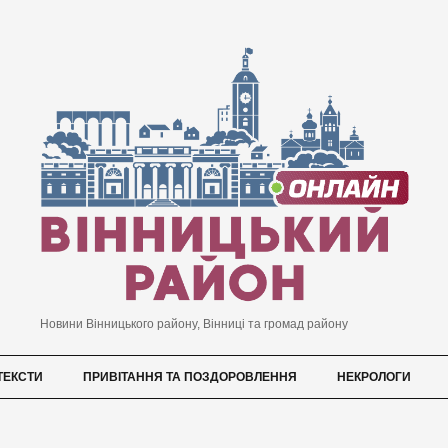
Новини Вінницького району, Вінниці та громад району
ТЕКСТИ
ПРИВІТАННЯ ТА ПОЗДОРОВЛЕННЯ
НЕКРОЛОГИ