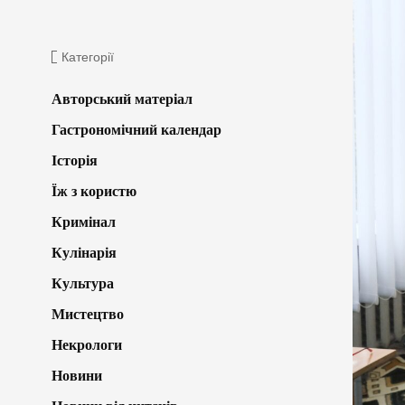
Категорії
Авторський матеріал
Гастрономічний календар
Історія
Їж з користю
Кримінал
Кулінарія
Культура
Мистецтво
Некрологи
Новини