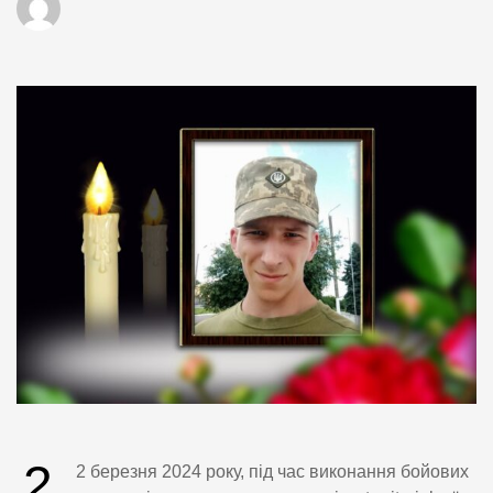
2
2 березня 2024 року, під час виконання бойових