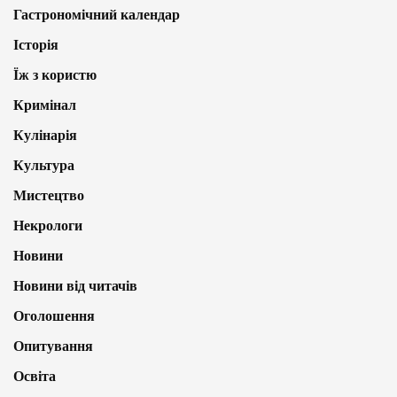
Гастрономічний календар
Історія
Їж з користю
Кримінал
Кулінарія
Культура
Мистецтво
Некрологи
Новини
Новини від читачів
Оголошення
Опитування
Освіта