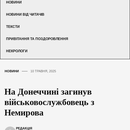
НОВИНИ
НОВИНИ ВІД ЧИТАЧІВ
ТЕКСТИ
ПРИВІТАННЯ ТА ПОЗДОРОВЛЕННЯ
НЕКРОЛОГИ
НОВИНИ
10 ТРАВНЯ, 2025
На Донеччині загинув
військовослужбовець з
Немирова
РЕДАКЦІЯ