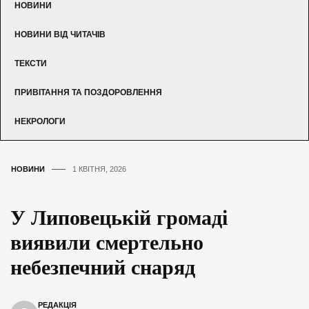
НОВИНИ
НОВИНИ ВІД ЧИТАЧІВ
ТЕКСТИ
ПРИВІТАННЯ ТА ПОЗДОРОВЛЕННЯ
НЕКРОЛОГИ
НОВИНИ
1 КВІТНЯ, 2026
У Липовецькій громаді
виявили смертельно
небезпечний снаряд
РЕДАКЦІЯ