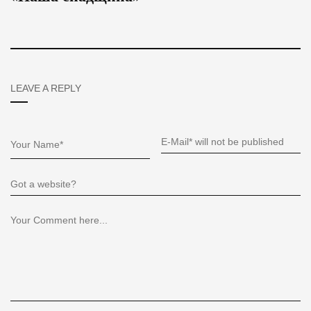
LEAVE A REPLY