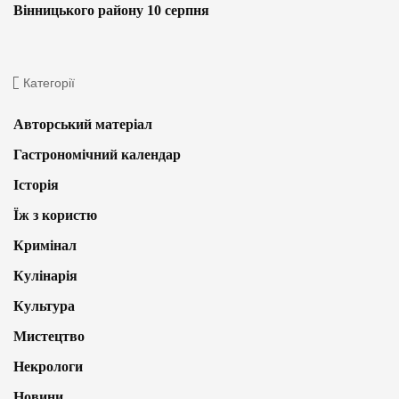
Вінницького району 10 серпня
Категорії
Авторський матеріал
Гастрономічний календар
Історія
Їж з користю
Кримінал
Кулінарія
Культура
Мистецтво
Некрологи
Новини