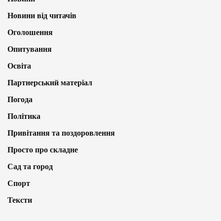
Новини від читачів
Оголошення
Опитування
Освіта
Партнерський матеріал
Погода
Політика
Привітання та поздоровлення
Просто про складне
Сад та город
Спорт
Тексти