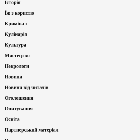
Історія
Їж з користю
Кримінал
Кулінарія
Культура
Мистецтво
Некрологи
Новини
Новини від читачів
Оголошення
Опитування
Освіта
Партнерський матеріал