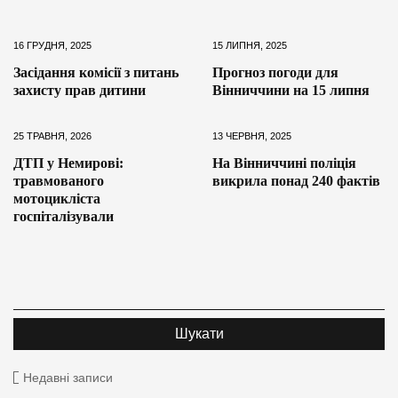
16 ГРУДНЯ, 2025
15 ЛИПНЯ, 2025
Засідання комісії з питань
Прогноз погоди для
захисту прав дитини
Вінниччини на 15 липня
25 ТРАВНЯ, 2026
13 ЧЕРВНЯ, 2025
ДТП у Немирові:
На Вінниччині поліція
травмованого
викрила понад 240 фактів
мотоцикліста
госпіталізували
Недавні записи