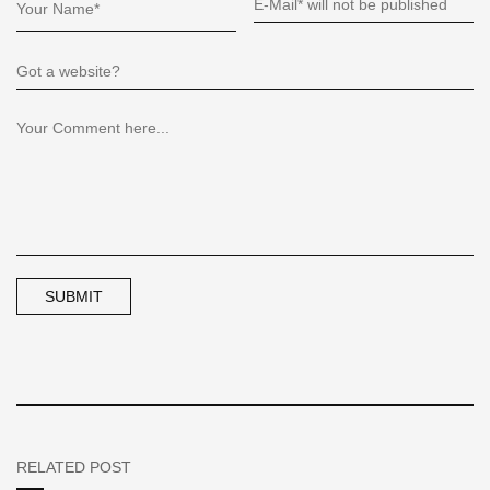
RELATED POST