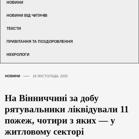
НОВИНИ
НОВИНИ ВІД ЧИТАЧІВ
ТЕКСТИ
ПРИВІТАННЯ ТА ПОЗДОРОВЛЕННЯ
НЕКРОЛОГИ
НОВИНИ
18 ЛИСТОПАДА, 2025
На Вінниччині за добу
рятувальники ліквідували 11
пожеж, чотири з яких — у
житловому секторі