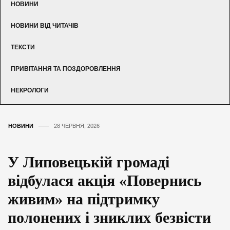
НОВИНИ
НОВИНИ ВІД ЧИТАЧІВ
ТЕКСТИ
ПРИВІТАННЯ ТА ПОЗДОРОВЛЕННЯ
НЕКРОЛОГИ
НОВИНИ
28 ЧЕРВНЯ, 2026
У Липовецькій громаді
відбулася акція «Повернись
живим» на підтримку
полонених і зниклих безвісти