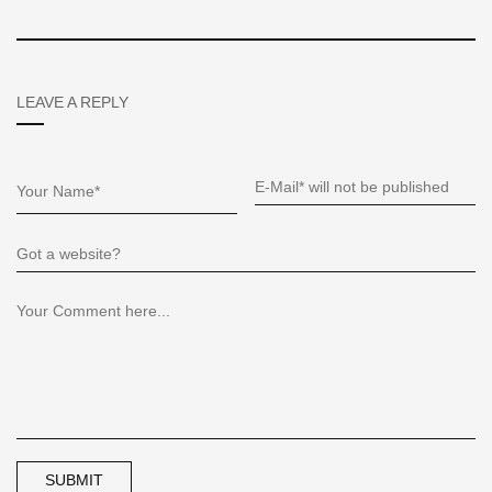
LEAVE A REPLY