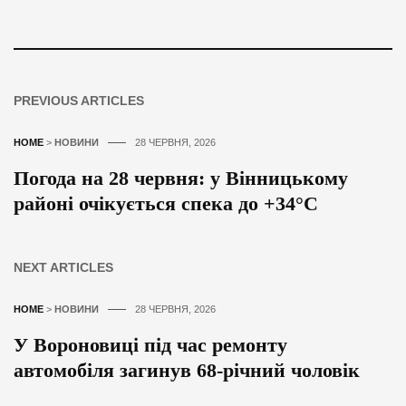
PREVIOUS ARTICLES
HOME
>
НОВИНИ
28 ЧЕРВНЯ, 2026
Погода на 28 червня: у Вінницькому
районі очікується спека до +34°C
NEXT ARTICLES
HOME
>
НОВИНИ
28 ЧЕРВНЯ, 2026
У Вороновиці під час ремонту
автомобіля загинув 68-річний чоловік