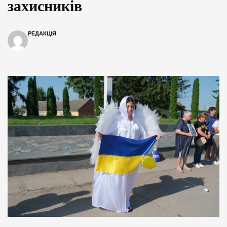
захисників
РЕДАКЦІЯ