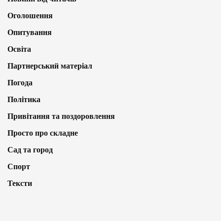
Оголошення
Опитування
Освіта
Партнерський матеріал
Погода
Політика
Привітання та поздоровлення
Просто про складне
Сад та город
Спорт
Тексти