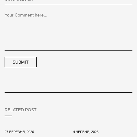
RELATED POST
27 БЕРЕЗНЯ, 2026
4 ЧЕРВНЯ, 2025