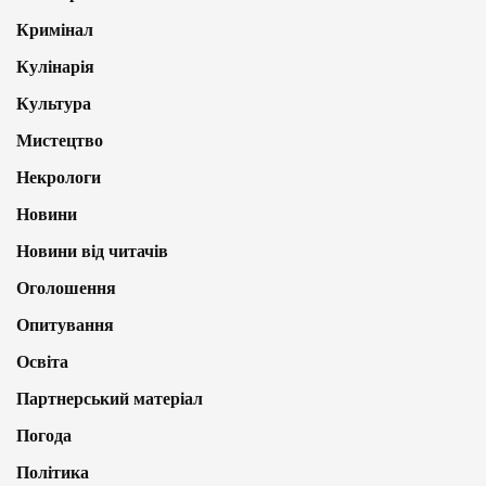
Кримінал
Кулінарія
Культура
Мистецтво
Некрологи
Новини
Новини від читачів
Оголошення
Опитування
Освіта
Партнерський матеріал
Погода
Політика