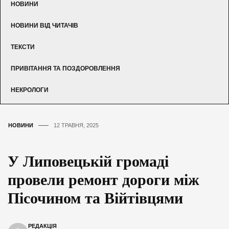
НОВИНИ
НОВИНИ ВІД ЧИТАЧІВ
ТЕКСТИ
ПРИВІТАННЯ ТА ПОЗДОРОВЛЕННЯ
НЕКРОЛОГИ
НОВИНИ
12 ТРАВНЯ, 2025
У Липовецькій громаді
провели ремонт дороги між
Пісочином та Війтівцями
РЕДАКЦІЯ