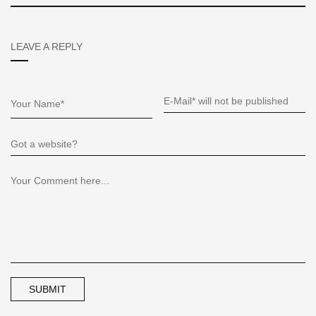
LEAVE A REPLY