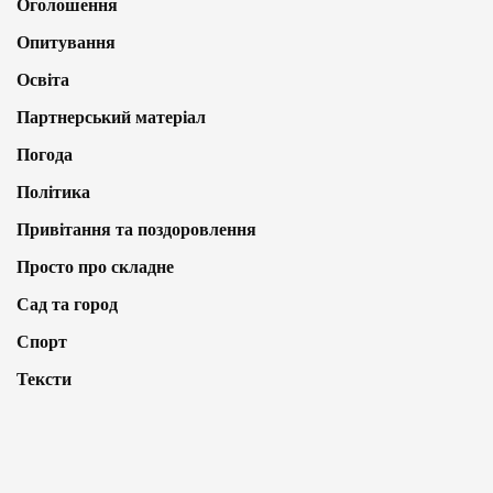
Оголошення
Опитування
Освіта
Партнерський матеріал
Погода
Політика
Привітання та поздоровлення
Просто про складне
Сад та город
Спорт
Тексти