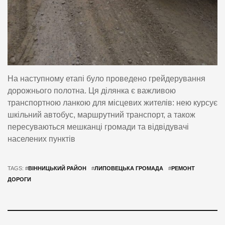
На наступному етапі було проведено грейдерування
дорожнього полотна. Ця ділянка є важливою
транспортною ланкою для місцевих жителів: нею курсує
шкільний автобус, маршрутний транспорт, а також
пересуваються мешканці громади та відвідувачі
населених пунктів
TAGS: #
ВІННИЦЬКИЙ РАЙОН
#
ЛИПОВЕЦЬКА ГРОМАДА
#
РЕМОНТ
ДОРОГИ