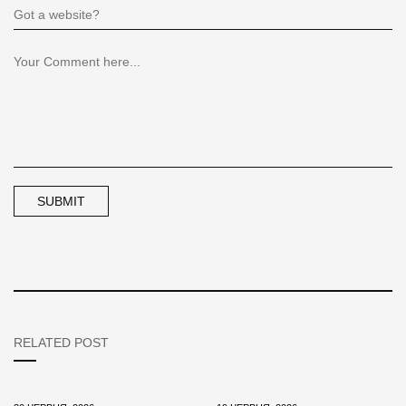
RELATED POST