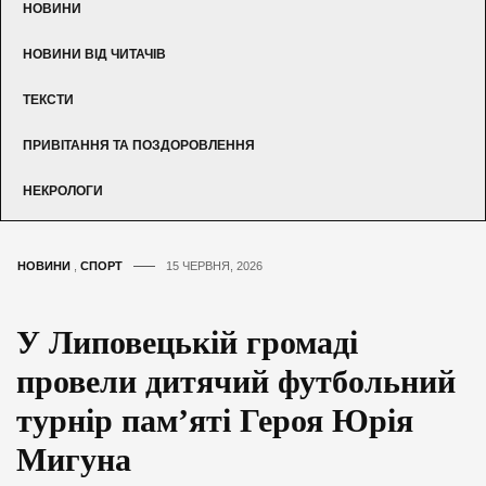
НОВИНИ
НОВИНИ ВІД ЧИТАЧІВ
ТЕКСТИ
ПРИВІТАННЯ ТА ПОЗДОРОВЛЕННЯ
НЕКРОЛОГИ
НОВИНИ
,
СПОРТ
15 ЧЕРВНЯ, 2026
У Липовецькій громаді
провели дитячий футбольний
турнір пам’яті Героя Юрія
Мигуна