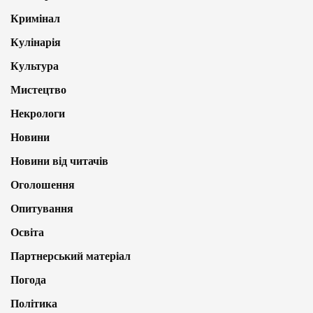
Кримінал
Кулінарія
Культура
Мистецтво
Некрологи
Новини
Новини від читачів
Оголошення
Опитування
Освіта
Партнерський матеріал
Погода
Політика