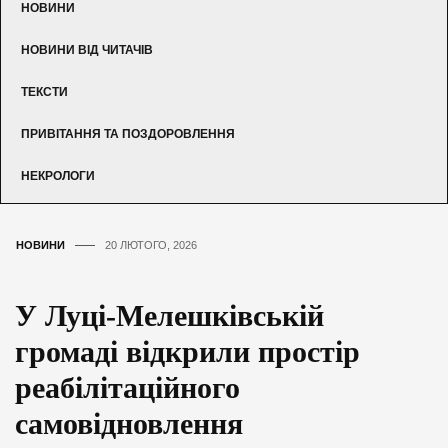
НОВИНИ
НОВИНИ ВІД ЧИТАЧІВ
ТЕКСТИ
ПРИВІТАННЯ ТА ПОЗДОРОВЛЕННЯ
НЕКРОЛОГИ
НОВИНИ
20 ЛЮТОГО, 2026
У Луці-Мелешківській
громаді відкрили простір
реабілітаційного
самовідновлення