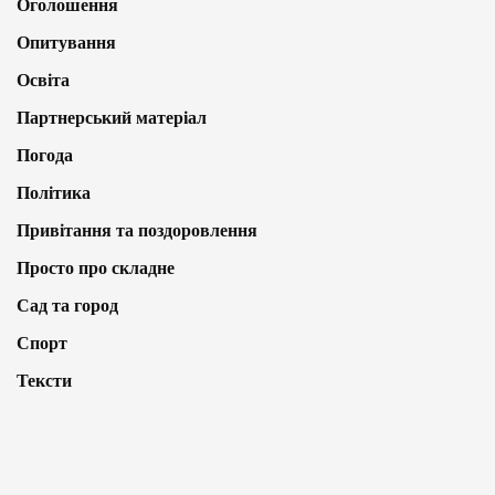
Оголошення
Опитування
Освіта
Партнерський матеріал
Погода
Політика
Привітання та поздоровлення
Просто про складне
Сад та город
Спорт
Тексти