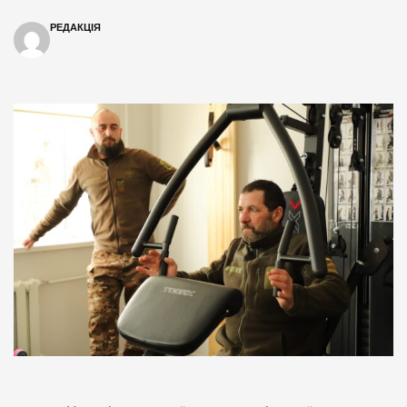
РЕДАКЦІЯ