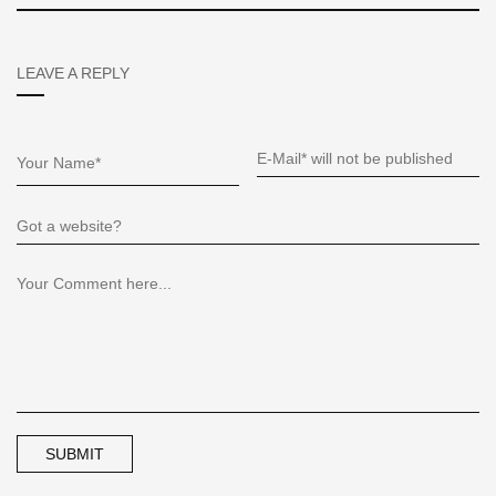
LEAVE A REPLY