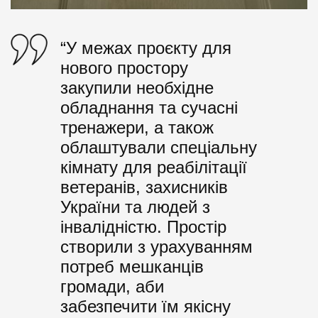
“У межах проєкту для
нового простору
закупили необхідне
обладнання та сучасні
тренажери, а також
облаштували спеціальну
кімнату для реабілітації
ветеранів, захисників
України та людей з
інвалідністю. Простір
створили з урахуванням
потреб мешканців
громади, аби
забезпечити їм якісну