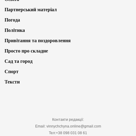
Партнерський матеріал
Погода
Політика
Привітання та поздоровлення
Просто про складне
Сад та город
Спорт
Тексти
Контакти редакції:
Email: vinnychchyna.online@gmail.com
Тел:+38 098 031 08 61