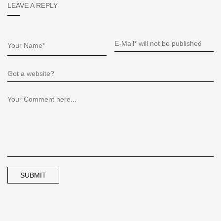
LEAVE A REPLY