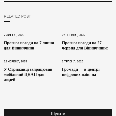
RELATED POST
7 ЛИПНЯ, 2025
27 ЧЕРВНЯ, 2025
Прогноз погоди на 7 липня
Прогноз погоди на 27
для Вінниччини
червня для Вінниччини:
12 ЧЕРВНЯ, 2025
1 ТРАВНЯ, 2025
У Стрижавці запрацював
Громади — в центрі
мобільний ЦНАП для
цифрових змін: на
людей