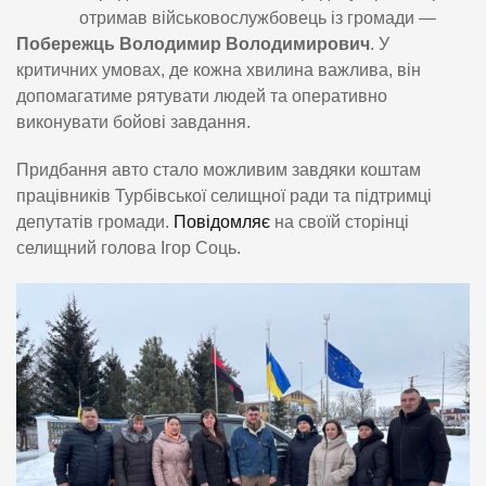
отримав військовослужбовець із громади —
Побережць Володимир Володимирович
. У
критичних умовах, де кожна хвилина важлива, він
допомагатиме рятувати людей та оперативно
виконувати бойові завдання.
Придбання авто стало можливим завдяки коштам
працівників Турбівської селищної ради та підтримці
депутатів громади.
Повідомляє
на своїй сторінці
селищний голова Ігор Соць.