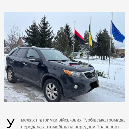
У
межах підтримки військових Турбівська громада
передала автомобіль на передову. Транспорт