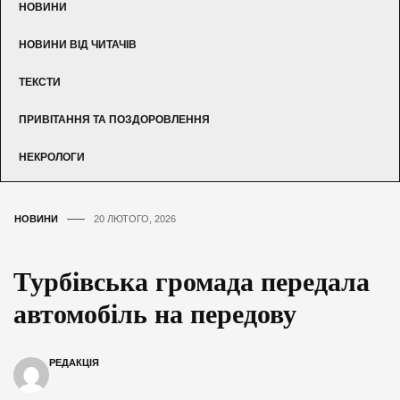
НОВИНИ
НОВИНИ ВІД ЧИТАЧІВ
ТЕКСТИ
ПРИВІТАННЯ ТА ПОЗДОРОВЛЕННЯ
НЕКРОЛОГИ
НОВИНИ
20 ЛЮТОГО, 2026
Турбівська громада передала
автомобіль на передову
РЕДАКЦІЯ